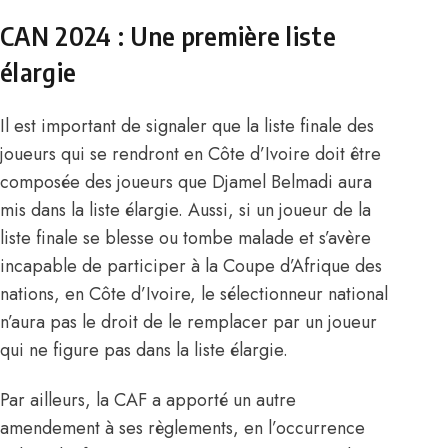
CAN 2024 : Une première liste
élargie
Il est important de signaler que la liste finale des
joueurs qui se rendront en Côte d’Ivoire doit être
composée des joueurs que Djamel Belmadi aura
mis dans la liste élargie. Aussi, si un joueur de la
liste finale se blesse ou tombe malade et s’avère
incapable de participer
à la Coupe d’Afrique des
nations, en Côte d’Ivoire
, le sélectionneur national
n’aura pas le droit de le remplacer par un joueur
qui ne figure pas dans la liste élargie.
Par ailleurs, la CAF a apporté un autre
amendement à ses règlements, en l’occurrence