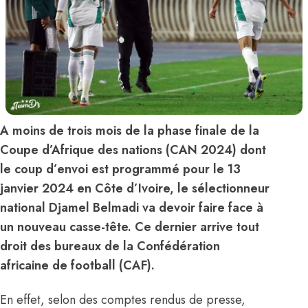
A moins de trois mois de la phase finale de la
Coupe d’Afrique des nations (CAN 2024) dont
le coup d’envoi est programmé pour le 13
janvier 2024 en Côte d’Ivoire, le sélectionneur
national Djamel Belmadi va devoir faire face à
un nouveau casse-tête. Ce dernier arrive tout
droit des bureaux de la Confédération
africaine de football (CAF).
En effet, selon des comptes rendus de presse,