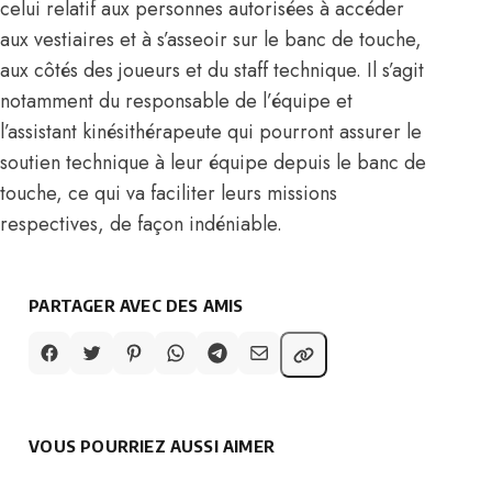
celui relatif aux personnes autorisées à accéder
aux vestiaires et à s’asseoir sur le banc de touche,
aux côtés des joueurs et du staff technique. Il s’agit
notamment du responsable de l’équipe et
l’assistant kinésithérapeute qui pourront assurer le
soutien technique à leur équipe depuis le banc de
touche, ce qui va faciliter leurs missions
respectives, de façon indéniable.
PARTAGER AVEC DES AMIS
VOUS POURRIEZ AUSSI AIMER