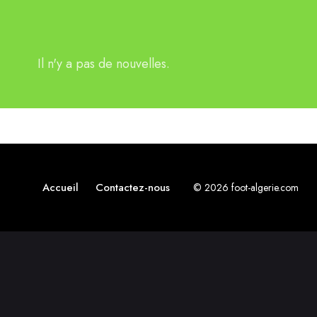
Il n'y a pas de nouvelles.
Accueil
Contactez-nous
© 2026 foot-algerie.com