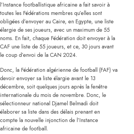
l’Instance footballistique africaine a fait savoir à
toutes les Fédérations membres qu’elles sont
obligées d’envoyer au Caire, en Egypte, une liste
élargie de ses joueurs, avec un maximum de 55
noms. En fait, chaque Fédération doit envoyer à la
CAF une liste de 55 joueurs, et ce, 30 jours avant
le coup d’envoi de la CAN 2024.
Donc, la Fédération algérienne de football (FAF) va
devoir envoyer sa liste élargie avant le 13
décembre, soit quelques jours après la fenêtre
internationale du mois de novembre. Donc, le
sélectionneur national Djamel Belmadi doit
élaborer sa liste dans des délais prenant en
compte la nouvelle injonction de l’Instance
africaine de football.