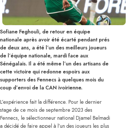
Sofiane Feghouli, de retour en équipe
nationale après avoir été écarté pendant prés
de deux ans, a été l’un des meilleurs joueurs
de l’équipe nationale, mardi face aux
Sénégalais. Il a été même l’un des artisans de
cette victoire qui redonne espoirs aux
supporters des Fennecs à quelques mois du
coup d’envoi de la CAN ivoirienne.
L’expérience fait la différence. Pour le dernier
stage de ce mois de septembre 2023 des
Fennecs, le sélectionneur national Djamel Belmadi
a décidé de faire appel à l’un des joueurs les plus