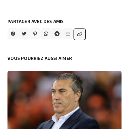
PARTAGER AVEC DES AMIS
VOUS POURRIEZ AUSSI AIMER