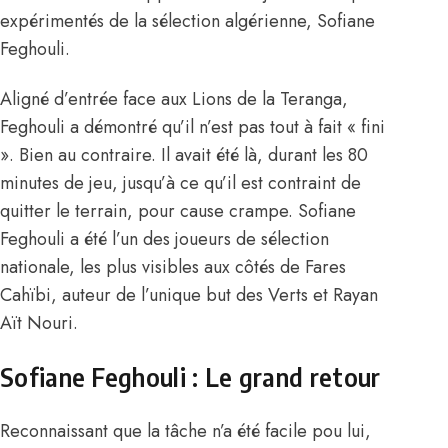
expérimentés de la sélection algérienne, Sofiane
Feghouli.
Aligné d’entrée face
aux Lions de la Teranga
,
Feghouli a démontré qu’il n’est pas tout à fait « fini
». Bien au contraire. Il avait été là, durant les 80
minutes de jeu, jusqu’à ce qu’il est contraint de
quitter le terrain, pour cause crampe. Sofiane
Feghouli a été l’un des joueurs de sélection
nationale, les plus visibles aux côtés de Fares
Cahïbi, auteur de l’unique but des Verts et Rayan
Aït Nouri.
Sofiane Feghouli : Le grand retour
Reconnaissant que la tâche n’a été facile pou lui,