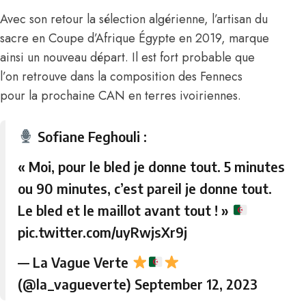
Avec son retour la sélection algérienne, l’artisan du
sacre en Coupe d’Afrique Égypte en 2019, marque
ainsi un nouveau départ. Il est fort probable que
l’on retrouve dans la composition des Fennecs
pour la prochaine CAN en terres ivoiriennes.
Sofiane Feghouli :
« Moi, pour le bled je donne tout. 5 minutes
ou 90 minutes, c’est pareil je donne tout.
Le bled et le maillot avant tout ! »
pic.twitter.com/uyRwjsXr9j
— La Vague Verte
(@la_vagueverte)
September 12, 2023