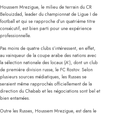
Houssem Mrezigue, le milieu de terrain du CR
Belouizdad, leader du championnat de Ligue I de
football et qui se rapproche d’un quatrième titre
consécutif, est bien parti pour une expérience
professionnelle.
Pas moins de quatre clubs s’intéressent, en effet,
au vainqueur de la coupe arabe des nations avec
la sélection nationale des locaux (A’), dont un club
de première division russe, le FC Rostov. Selon
plusieurs sources médiatiques, les Russes se
seraient même rapprochés officiellement de la
direction du Chabab et les négociations sont bel et
bien entamées.
Outre les Russes, Houssem Mrezigue, est dans le