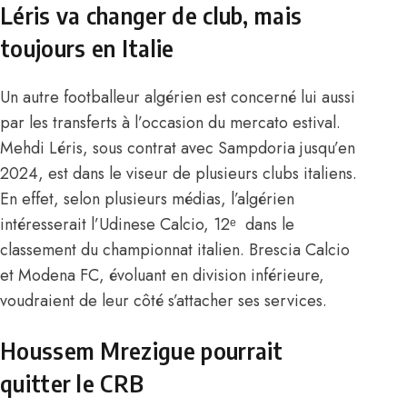
Léris va changer de club, mais
toujours en Italie
Un autre footballeur algérien est concerné lui aussi
par les transferts à l’occasion du mercato estival.
Mehdi Léris, sous contrat avec Sampdoria jusqu’en
2024, est dans le viseur de plusieurs clubs italiens.
En effet, selon plusieurs médias, l’algérien
intéresserait l’Udinese Calcio, 12ᵉ dans le
classement du championnat italien. Brescia Calcio
et Modena FC, évoluant en division inférieure,
voudraient de leur côté s’attacher ses services.
Houssem Mrezigue pourrait
quitter le CRB