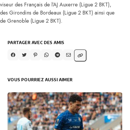
viseur des Français de l’AJ Auxerre (Ligue 2 BKT),
des Girondins de Bordeaux (Ligue 2 BKT) ainsi que
de Grenoble (Ligue 2 BKT).
PARTAGER AVEC DES AMIS
VOUS POURRIEZ AUSSI AIMER