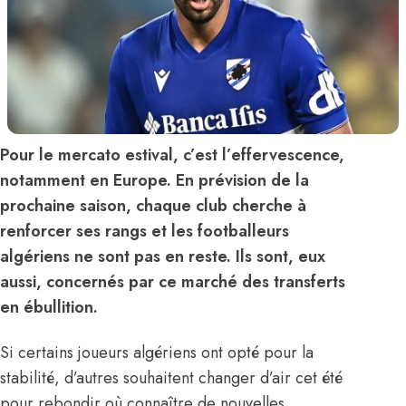
Pour le mercato estival, c’est l’effervescence,
notamment en Europe. En prévision de la
prochaine saison, chaque club cherche à
renforcer ses rangs et les footballeurs
algériens ne sont pas en reste. Ils sont, eux
aussi, concernés par ce marché des transferts
en ébullition.
Si certains joueurs algériens ont opté pour la
stabilité, d’autres souhaitent changer d’air cet été
pour rebondir où connaître de nouvelles