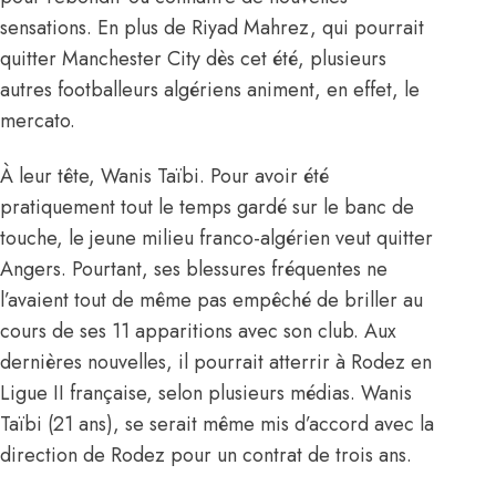
sensations. En plus de Riyad Mahrez, qui pourrait
quitter Manchester City dès cet été, plusieurs
autres footballeurs algériens animent, en effet, le
mercato.
À leur tête, Wanis Taïbi. Pour avoir été
pratiquement tout le temps gardé sur le banc de
touche, le jeune milieu franco-algérien veut quitter
Angers. Pourtant, ses blessures fréquentes ne
l’avaient tout de même pas empêché de briller au
cours de ses 11 apparitions avec son club. Aux
dernières nouvelles, il pourrait atterrir à Rodez en
Ligue II française, selon plusieurs médias. Wanis
Taïbi (21 ans), se serait même mis d’accord avec la
direction de Rodez pour un contrat de trois ans.