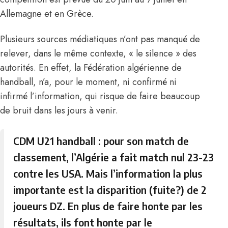
Allemagne et en Grèce.
Plusieurs sources médiatiques n’ont pas manqué de
relever, dans le même contexte, « le silence » des
autorités. En effet, la Fédération algérienne de
handball, n’a, pour le moment, ni confirmé ni
infirmé l’information, qui risque de faire beaucoup
de bruit dans les jours à venir.
CDM U21 handball : pour son match de
classement, l’Algérie a fait match nul 23-23
contre les USA. Mais l’information la plus
importante est la disparition (fuite?) de 2
joueurs DZ. En plus de faire honte par les
résultats, ils font honte par le