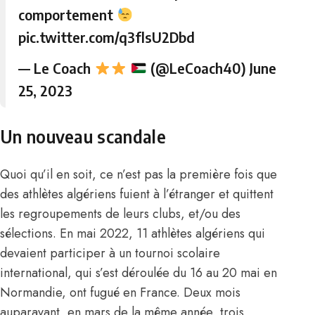
comportement
pic.twitter.com/q3flsU2Dbd
— Le Coach
(@LeCoach40)
June
25, 2023
Un nouveau scandale
Quoi qu’il en soit, ce n’est pas la première fois que
des athlètes algériens fuient à l’étranger et quittent
les regroupements de leurs clubs, et/ou des
sélections. En mai 2022, 11 athlètes algériens qui
devaient participer à un tournoi scolaire
international, qui s’est déroulée du 16 au 20 mai en
Normandie, ont fugué en France. Deux mois
auparavant, en mars de la même année, trois