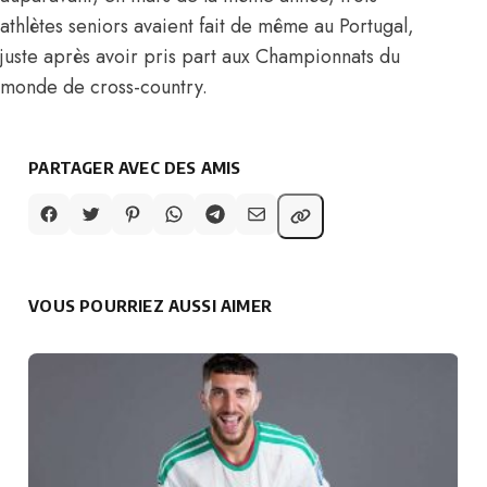
athlètes seniors avaient fait de même au Portugal,
juste après avoir pris part aux Championnats du
monde de cross-country.
PARTAGER AVEC DES AMIS
VOUS POURRIEZ AUSSI AIMER