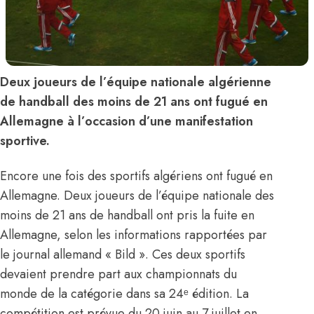
Deux joueurs de l’équipe nationale algérienne
de handball des moins de 21 ans ont fugué en
Allemagne à l’occasion d’une manifestation
sportive.
Encore une fois des sportifs algériens ont fugué en
Allemagne. Deux joueurs de l’équipe nationale des
moins de 21 ans de handball ont pris la fuite en
Allemagne, selon les informations rapportées par
le journal allemand « Bild ». Ces deux sportifs
devaient prendre part aux championnats du
monde de la catégorie dans sa 24ᵉ édition. La
compétition est prévue du 20 juin au 7 juillet en