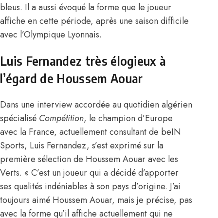
bleus
. Il a aussi évoqué la forme que le joueur
affiche en cette période, après une saison difficile
avec l’Olympique Lyonnais.
Luis Fernandez très élogieux à
l’égard de Houssem Aouar
Dans une interview accordée au quotidien algérien
spécialisé
Compétition
, le champion d’Europe
avec la France, actuellement consultant de beIN
Sports, Luis Fernandez, s’est exprimé sur la
première sélection de Houssem Aouar avec les
Verts. « C’est un joueur qui a décidé d’apporter
ses qualités indéniables à son pays d’origine. J’ai
toujours aimé Houssem Aouar, mais je précise, pas
avec la forme qu’il affiche actuellement qui ne