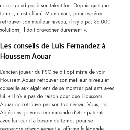
correspond pas à son talent fou. Depuis quelque
temps, il est effacé. Maintenant, pour espérer
retrouver son meilleur niveau, il n’y a pas 36.000
solutions, il doit cravacher durement ».
Les conseils de Luis Fernandez à
Houssem Aouar
L’ancien joueur du PSG se dit optimiste de voir
Houssem Aouar retrouver son meilleur niveau et
conseille aux algériens de se montrer patients avec
lui. « Il n’y a pas de raison pour que Houssem
Aouar ne retrouve pas son top niveau. Vous, les
Algériens, je vous recommande d’être patients
avec lui, car il a besoin de temps pour se
reprendre physiquement », affirme la légende