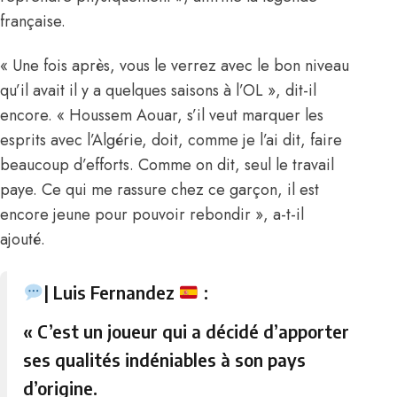
française.
« Une fois après, vous le verrez avec le bon niveau
qu’il avait il y a quelques saisons à l’OL », dit-il
encore. « Houssem Aouar, s’il veut marquer les
esprits avec l’Algérie, doit, comme je l’ai dit, faire
beaucoup d’efforts. Comme on dit, seul le travail
paye. Ce qui me rassure chez ce garçon, il est
encore jeune pour pouvoir rebondir », a-t-il
ajouté.
| Luis Fernandez
:
« C’est un joueur qui a décidé d’apporter
ses qualités indéniables à son pays
d’origine.