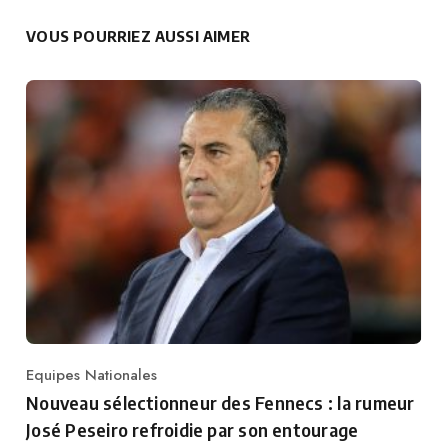
VOUS POURRIEZ AUSSI AIMER
Equipes Nationales
Category
Nouveau sélectionneur des Fennecs : la rumeur
José Peseiro refroidie par son entourage