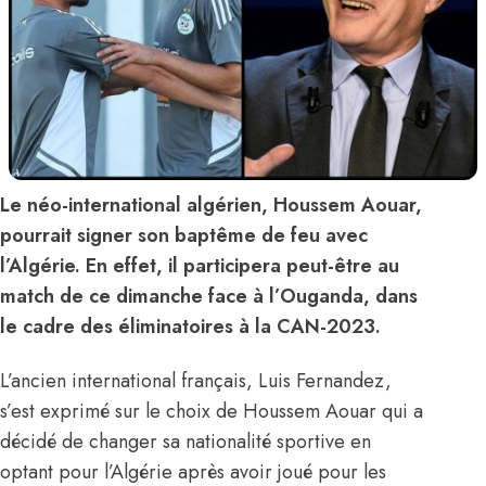
Le néo-international algérien, Houssem Aouar,
pourrait signer son baptême de feu avec
l’Algérie. En effet, il participera peut-être au
match de ce dimanche face à l’Ouganda, dans
le cadre des éliminatoires à la CAN-2023.
L’ancien international français, Luis Fernandez,
s’est exprimé sur le choix de Houssem Aouar qui a
décidé de changer sa nationalité sportive en
optant
pour l’Algérie après avoir joué pour les