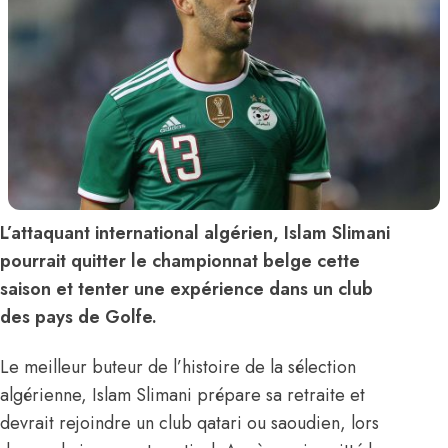
L’attaquant international algérien, Islam Slimani
pourrait quitter le championnat belge cette
saison et tenter une expérience dans un club
des pays de Golfe.
Le meilleur buteur de l’histoire de la sélection
algérienne, Islam Slimani prépare sa retraite et
devrait rejoindre un club qatari ou saoudien, lors