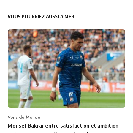
VOUS POURRIEZ AUSSI AIMER
Verts du Monde
Category
Monsef Bakrar entre satisfaction et ambition