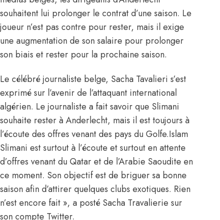
souhaitent lui
prolonger le contrat d’une saison
. Le
joueur n’est pas contre pour rester, mais il exige
une augmentation de son salaire pour prolonger
son biais et rester pour la prochaine saison.
Le célébré journaliste belge, Sacha Tavalieri s’est
exprimé sur l’avenir de l’attaquant international
algérien. Le journaliste a fait savoir que Slimani
souhaite rester à Anderlecht, mais il est toujours à
l’écoute des offres venant des pays du Golfe.Islam
Slimani est surtout à l’écoute et surtout en attente
d’offres venant du Qatar et de l’Arabie Saoudite en
ce moment. Son objectif est de briguer sa bonne
saison afin d’attirer quelques clubs exotiques. Rien
n’est encore fait », a posté Sacha Travalierie sur
son compte Twitter.