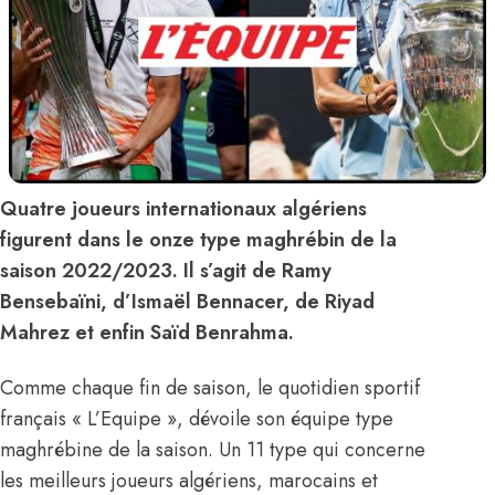
Quatre joueurs internationaux algériens
figurent dans le onze type maghrébin de la
saison 2022/2023. Il s’agit de Ramy
Bensebaïni, d’Ismaël Bennacer, de Riyad
Mahrez et enfin Saïd Benrahma.
Comme chaque fin de saison, le quotidien sportif
français « L’Equipe », dévoile son équipe type
maghrébine de la saison. Un 11 type qui concerne
les meilleurs joueurs algériens, marocains et