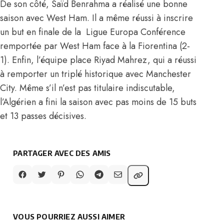
De son côté, Saïd Benrahma a réalisé une bonne
saison avec West Ham. Il a même réussi à inscrire
un but en finale de la Ligue Europa Conférence
remportée par West Ham face à la Fiorentina (2-
1)
. Enfin, l’équipe place Riyad Mahrez, qui a réussi
à remporter un triplé historique avec Manchester
City. Même s’il n’est pas titulaire indiscutable,
l’Algérien a fini la saison avec pas moins de 15 buts
et 13 passes décisives.
PARTAGER AVEC DES AMIS
VOUS POURRIEZ AUSSI AIMER