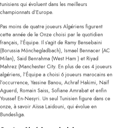
tunisiens qui évoluent dans les meilleurs
championnats d’Europe.
Pas moins de quatre joueurs Algériens figurent
cette année de le Onze choisi par le quotidien
français, l’Équipe. Il s’agit de Ramy Bensebaini
(Borussia Mönchegladbach), Ismael Bennacer (AC
Milan), Said Benrahma (West Ham ) et Riyad
Mahrez (Manchester City. En plus de ces 4 joueurs
algériens, l’Équipe a choisi 6 joueurs marocains en
l’occurrence, Yassine Banou, Achraf Hakimi, Naïf
Aguerd, Romain Saiss, Sofiane Amrabat et enfin
Youssef En-Nesyri. Un seul Tunisien figure dans ce
onze, à savoir Aïssa Laidouni, qui évolue en
Bundesliga.