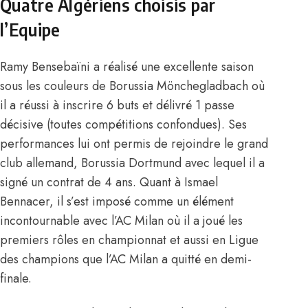
Quatre Algériens choisis par
l’Equipe
Ramy Bensebaïni a réalisé une excellente saison
sous les couleurs de Borussia Mönchegladbach où
il a réussi à inscrire 6 buts et délivré 1 passe
décisive (toutes compétitions confondues). Ses
performances lui ont permis de rejoindre le grand
club allemand, Borussia Dortmund avec lequel il a
signé un contrat de 4 ans. Quant à Ismael
Bennacer, il s’est imposé comme un élément
incontournable avec l’AC Milan où il a joué les
premiers rôles en championnat et aussi en Ligue
des champions que l’AC Milan a quitté en demi-
finale.