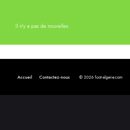
Il n'y a pas de nouvelles.
Accueil
Contactez-nous
© 2026 foot-algerie.com