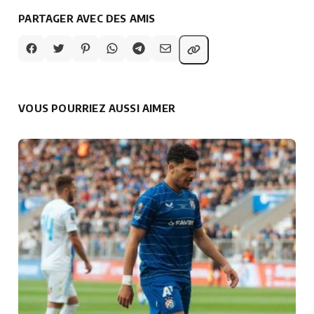
PARTAGER AVEC DES AMIS
VOUS POURRIEZ AUSSI AIMER