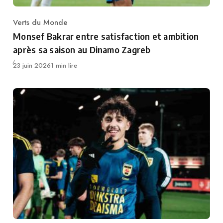
Verts du Monde
Category
Monsef Bakrar entre satisfaction et ambition
après sa saison au Dinamo Zagreb
Publié
23 juin 2026
1 min lire