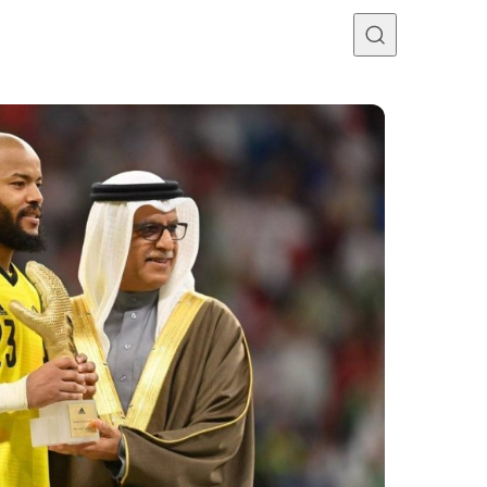
Programme TV
Mercato
Divers
Contact