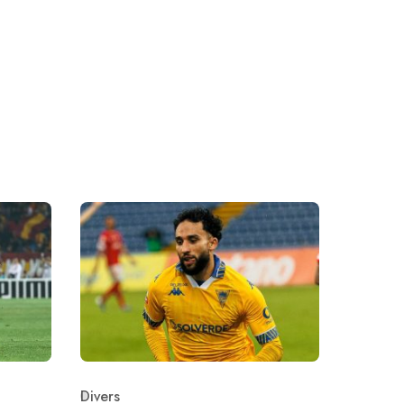
Divers