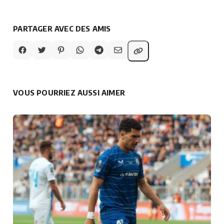
PARTAGER AVEC DES AMIS
VOUS POURRIEZ AUSSI AIMER