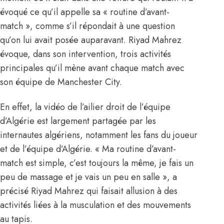
évoqué ce qu’il appelle sa « routine d’avant-
match », comme s’il répondait à une question
qu’on lui avait posée auparavant. Riyad Mahrez
évoque, dans son intervention, trois activités
principales qu’il mène avant chaque match avec
son équipe de Manchester City.
En effet, la vidéo de l’ailier droit de
l’équipe
d’Algérie
est largement partagée par les
internautes algériens, notamment les fans du joueur
et de l’équipe d’Algérie. « Ma routine d’avant-
match est simple, c’est toujours la même, je fais un
peu de massage et je vais un peu en salle », a
précisé Riyad Mahrez qui faisait allusion à des
activités liées à la musculation et des mouvements
au tapis.