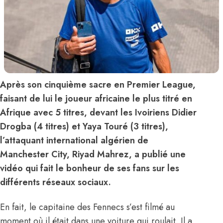
Après son cinquième sacre en Premier League,
faisant de lui le joueur africaine le plus titré en
Afrique avec 5 titres, devant les Ivoiriens Didier
Drogba (4 titres) et Yaya Touré (3 titres),
l’attaquant international algérien de
Manchester City, Riyad Mahrez, a publié une
vidéo qui fait le bonheur de ses fans sur les
différents réseaux sociaux.
En fait, le capitaine des Fennecs s’est filmé au
moment où il était dans une voiture qui roulait. Il a