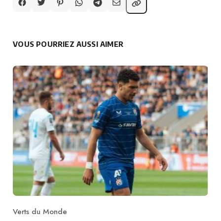
VOUS POURRIEZ AUSSI AIMER
Verts du Monde
Category