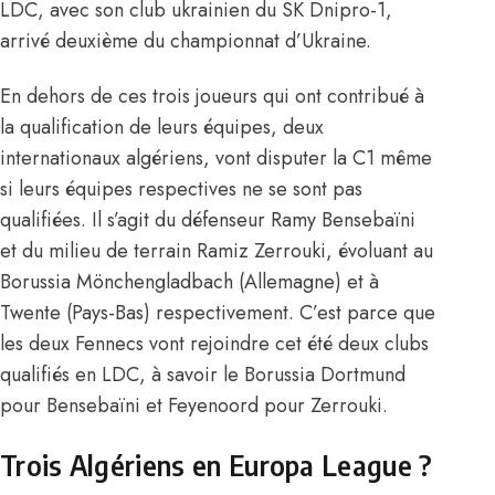
LDC, avec son club ukrainien du SK Dnipro-1,
arrivé deuxième du championnat d’Ukraine.
En dehors de ces trois joueurs qui ont contribué à
la qualification de leurs équipes, deux
internationaux algériens, vont disputer la C1 même
si leurs équipes respectives ne se sont pas
qualifiées. Il s’agit du défenseur Ramy Bensebaïni
et du milieu de terrain Ramiz Zerrouki, évoluant au
Borussia Mönchengladbach (Allemagne) et à
Twente (Pays-Bas) respectivement. C’est parce que
les deux Fennecs vont rejoindre cet été deux clubs
qualifiés en LDC, à savoir
le Borussia Dortmund
pour Bensebaïni
et Feyenoord pour Zerrouki.
Trois Algériens en Europa League ?