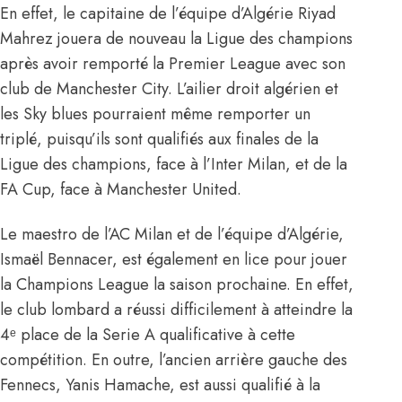
En effet, le capitaine de l’équipe d’Algérie Riyad
Mahrez jouera de nouveau la Ligue des champions
après avoir remporté la Premier League avec son
club de Manchester City. L’ailier droit algérien et
les Sky blues pourraient même remporter un
triplé, puisqu’ils sont qualifiés aux finales de la
Ligue des champions, face à l’Inter Milan, et de la
FA Cup, face à Manchester United.
Le maestro de l’AC Milan et de l’équipe d’Algérie,
Ismaël Bennacer, est également en lice pour jouer
la Champions League la saison prochaine. En effet,
le club lombard a réussi difficilement à atteindre la
4ᵉ place de la Serie A qualificative à cette
compétition. En outre, l’ancien arrière gauche des
Fennecs, Yanis Hamache, est aussi qualifié à la