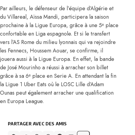
Par ailleurs, le défenseur de l’équipe d’Algérie et
du Villareal, Aïssa Mandi, participera la saison
prochaine à la Ligue Europa, grâce à une 5ᵉ place
confortable en Liga espagnole. Et si le transfert
vers l’AS Rome du milieu lyonnais qui va rejoindre
les Fennecs, Houssem Aouar, se confirme, il
jouera aussi à la Ligue Europa. En effet, la bande
de José Mourinho a réussi à arracher son billet
grâce à sa 6ᵉ place en Serie A. En attendant la fin
la Ligue 1 Uber Eats où le LOSC Lille d’Adam
Ounas peut également arracher une qualification
en Europa League.
PARTAGER AVEC DES AMIS