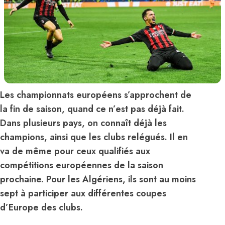
Les championnats européens s’approchent de
la fin de saison, quand ce n’est pas déjà fait.
Dans plusieurs pays, on connaît déjà les
champions, ainsi que les clubs relégués. Il en
va de même pour ceux qualifiés aux
compétitions européennes de la saison
prochaine. Pour les Algériens, ils sont au moins
sept à participer aux différentes coupes
d’Europe des clubs.