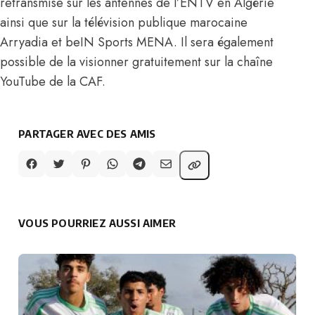
retransmise sur les antennes de l’ENTV en Algérie
ainsi que sur la télévision publique marocaine
Arryadia et beIN Sports MENA. Il sera également
possible de la visionner gratuitement sur la chaîne
YouTube de la CAF.
PARTAGER AVEC DES AMIS
VOUS POURRIEZ AUSSI AIMER