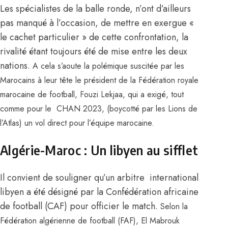
Les spécialistes de la balle ronde, n’ont d’ailleurs
pas manqué à l’occasion, de mettre en exergue «
le cachet particulier » de cette confrontation, la
rivalité étant toujours été de mise entre les deux
nations.
A cela s’aoute la polémique suscitée par
les
Marocains à leur tête le président de la Fédération royale
marocaine de football, Fouzi Lekjaa
, qui a exigé, tout
comme pour le CHAN 2023, (boycotté par les Lions de
l’Atlas) un vol direct pour l’équipe marocaine.
Algérie-Maroc : Un libyen au sifflet
Il convient de souligner qu’un arbitre international
libyen a été désigné par la Confédération africaine
de football (CAF) pour officier le match.
Selon la
Fédération algérienne de football (FAF), El Mabrouk