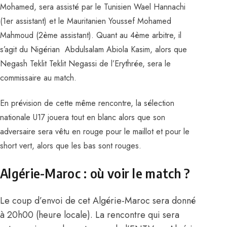
Mohamed, sera assisté par le Tunisien Wael Hannachi
(1er assistant) et le Mauritanien Youssef Mohamed
Mahmoud (2ème assistant).
Quant au 4ème arbitre, il
s’agit du Nigérian Abdulsalam Abiola Kasim, alors que
Negash Teklit Teklit Negassi de l’Erythrée, sera le
commissaire au match.
En prévision de cette même rencontre, la sélection
nationale U17 jouera tout en blanc alors que son
adversaire sera vêtu en rouge pour le maillot et pour le
short vert, alors que les bas sont rouges.
Algérie-Maroc : où voir le match ?
Le coup d’envoi de cet Algérie-Maroc sera donné
à 20h00 (heure locale). La rencontre qui sera