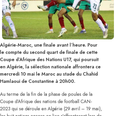
Algérie-Maroc, une finale avant l’heure. Pour
le compte du second quart de finale de cette
Coupe d’Afrique des Nations U17, qui poursuit
en Algérie, la sélection nationale affrontera ce
mercredi 10 mai le Maroc au stade du Chahid
Hamlaoui de Constantine à 20h00.
Au terme de la fin de la phase de poules de la
Coupe d’Afrique des nations de football CAN-
2023 qui se déroule en Algérie (29 avril – 19 mai),