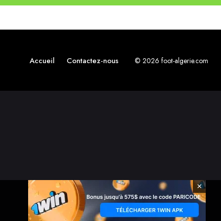
Accueil
Contactez-nous
© 2026 foot-algerie.com
×