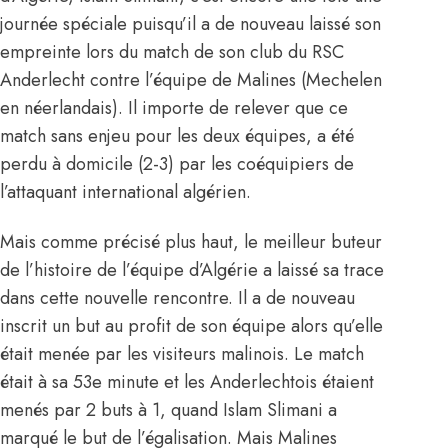
journée spéciale puisqu’il a de nouveau laissé son
empreinte lors du match de son club du RSC
Anderlecht contre l’équipe de Malines (Mechelen
en néerlandais). Il importe de relever que ce
match sans enjeu pour les deux équipes, a été
perdu à domicile (2-3) par les coéquipiers de
l’attaquant international algérien.
Mais comme précisé plus haut, le meilleur buteur
de l’histoire de l’équipe d’Algérie a laissé sa trace
dans cette nouvelle rencontre. Il a de nouveau
inscrit un but au profit de son équipe alors qu’elle
était menée par les visiteurs malinois. Le match
était à sa 53e minute et les Anderlechtois étaient
menés par 2 buts à 1, quand Islam Slimani a
marqué le but de l’égalisation. Mais Malines