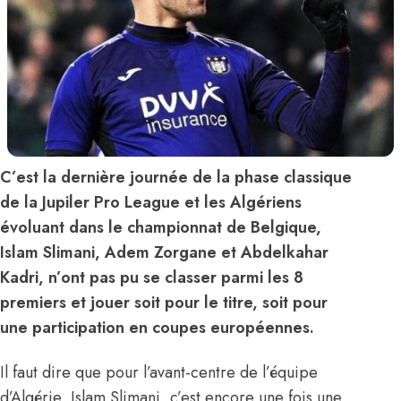
C’est la dernière journée de la phase classique
de la Jupiler Pro League et les Algériens
évoluant dans le championnat de Belgique,
Islam Slimani, Adem Zorgane et Abdelkahar
Kadri, n’ont pas pu se classer parmi les 8
premiers et jouer soit pour le titre, soit pour
une participation en coupes européennes.
Il faut dire que pour l’avant-centre de l’équipe
d’Algérie, Islam Slimani, c’est encore une fois une