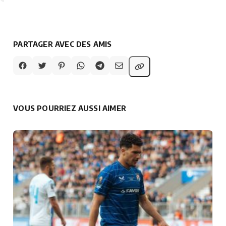
PARTAGER AVEC DES AMIS
VOUS POURRIEZ AUSSI AIMER