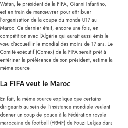
Watan, le président de la FIFA, Gianni Infantino,
est en train de manœuvrer pour attribuer
l’organisation de la coupe du monde U17 au
Maroc. Ce dernier était, encore une fois, en
compétition avec l’Algérie qui aurait aussi émis le
vœu d’accueillir le mondial des moins de 17 ans. Le
Comité exécutif (Comex) de la FIFA serait prêt à
entériner la préférence de son président, estime la
même source.
La FIFA veut le Maroc
En fait, la même source explique que certains
dirigeants au sein de l’insistance mondiale veulent
donner un coup de pouce à la Fédération royale
marocaine de football (FRMF) de Fouzi Lekjaa dans