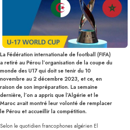
La Fédération internationale de football (FIFA)
a retiré au Pérou l’organisation de la coupe du
monde des U17 qui doit se tenir du 10
novembre au 2 décembre 2023, et ce, en
raison de son impréparation. La semaine
dernière, l’on a appris que l’Algérie et le
Maroc avait montré leur volonté de remplacer
le Pérou et accueillir la compétition.
Selon le quotidien francophones algérien El