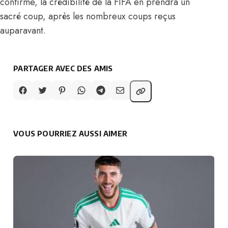
confirme, la crédibilité de la FIFA en prendra un
sacré coup, après les nombreux coups reçus
auparavant.
PARTAGER AVEC DES AMIS
VOUS POURRIEZ AUSSI AIMER