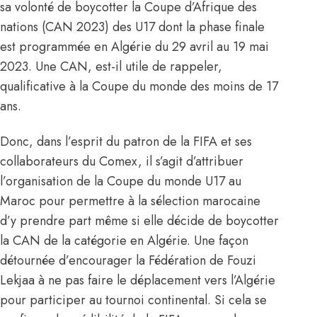
sa volonté de boycotter
la Coupe d’Afrique des
nations (CAN 2023) des U17
dont la phase finale
est programmée en Algérie du 29 avril au 19 mai
2023. Une CAN, est-il utile de rappeler,
qualificative à la Coupe du monde des moins de 17
ans.
Donc, dans l’esprit du patron de la FIFA et ses
collaborateurs du Comex, il s’agit d’attribuer
l’organisation de la Coupe du monde U17 au
Maroc pour permettre à la sélection marocaine
d’y prendre part même si elle décide de boycotter
la CAN de la catégorie en Algérie. Une façon
détournée d’encourager la Fédération de Fouzi
Lekjaa à ne pas faire le déplacement vers l’Algérie
pour participer au tournoi continental. Si cela se