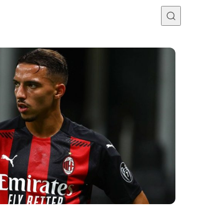
Programme TV
Mercato
Divers
Contact