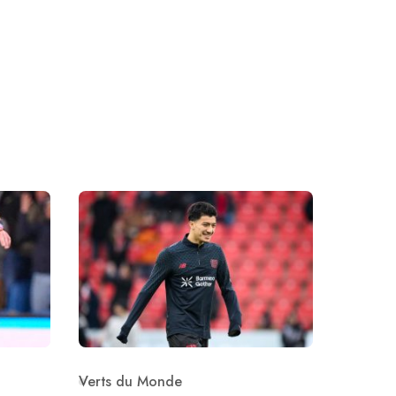
Verts du Monde
Category