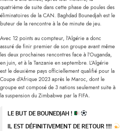
quatrième de suite dans cette phase de poules des
éliminatoires de la CAN. Baghdad Bounedjah est le
buteur de la rencontre à la 6e minute de jeu.
Avec 12 points au compteur, l’Algérie a donc
assuré de finir premier de son groupe avant même
les deux prochaines rencontres face à l’Ouganda,
en juin, et à la Tanzanie en septembre. L’Algérie
est le deuxième pays officiellement qualifié pour la
Coupe d’Afrique 2023 après le Maroc, dont le
groupe est composé de 3 nations seulement suite à
la suspension du Zimbabwe par la FIFA.
LE BUT DE BOUNEDJAH !
IL EST DÉFINITIVEMENT DE RETOUR !!!!