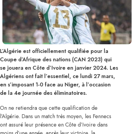
L’Algérie est officiellement qualifiée pour la
Coupe d’Afrique des nations (CAN 2023) qui
se jouera en Côte d’Ivoire en janvier 2024. Les
Algériens ont fait l’essentiel, ce lundi 27 mars,
en s’imposant 1-0 face au Niger, à l’occasion
de la 4e journée des éliminatoires.
On ne retiendra que cette qualification de
l’Algérie. Dans un match très moyen, les Fennecs
ont assuré leur présence en Côte d’Ivoire dans
moins d’une année, après leur victoire, la