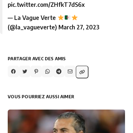
pic.twitter.com/ZHfkT7dS6x
— La Vague Verte
(@la_vagueverte)
March 27, 2023
PARTAGER AVEC DES AMIS
VOUS POURRIEZ AUSSI AIMER