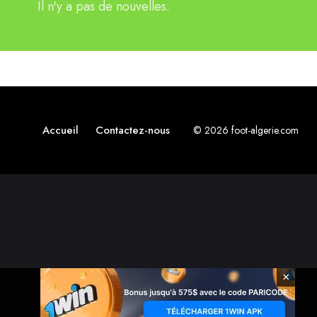
Il n'y a pas de nouvelles.
Accueil
Contactez-nous
© 2026 foot-algerie.com
×