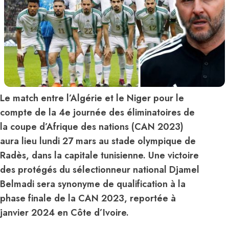
Le match entre l’Algérie et le Niger pour le
compte de la 4e journée des éliminatoires de
la coupe d’Afrique des nations (CAN 2023)
aura lieu lundi 27 mars au stade olympique de
Radès, dans la capitale tunisienne. Une victoire
des protégés du sélectionneur national Djamel
Belmadi sera synonyme de qualification à la
phase finale de la CAN 2023, reportée à
janvier 2024 en Côte d’Ivoire.