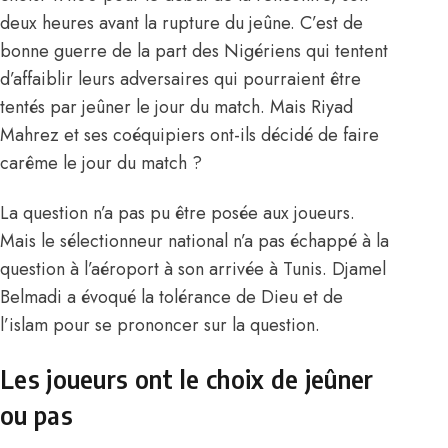
deux heures avant la rupture du jeûne. C’est de
bonne guerre de la part des Nigériens qui tentent
d’affaiblir leurs adversaires qui pourraient être
tentés par jeûner le jour du match. Mais Riyad
Mahrez et ses coéquipiers ont-ils décidé de faire
carême le jour du match ?
La question n’a pas pu être posée aux joueurs.
Mais le sélectionneur national n’a pas échappé à la
question à l’aéroport à son arrivée à Tunis.
Djamel
Belmadi
a évoqué la tolérance de Dieu et de
l’islam pour se prononcer sur la question.
Les joueurs ont le choix de jeûner
ou pas