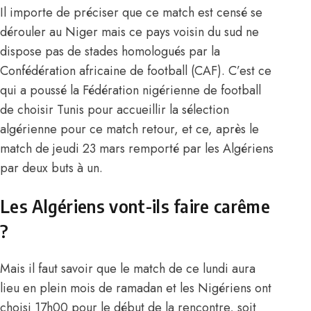
Il importe de préciser que ce match est censé se
dérouler au Niger mais ce pays voisin du sud ne
dispose pas de stades homologués par la
Confédération africaine de football (CAF). C’est ce
qui a poussé la Fédération nigérienne de football
de choisir Tunis pour accueillir la sélection
algérienne pour ce match retour, et ce, après le
match de jeudi 23 mars remporté par les Algériens
par deux buts à un.
Les Algériens vont-ils faire carême
?
Mais il faut savoir que le match de ce lundi aura
lieu en plein mois de ramadan et les Nigériens ont
choisi 17h00 pour le début de la rencontre, soit