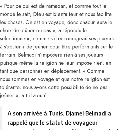
« Pour ce qui est de ramadan, et comme tout le
monde le sait, Dieu est bienfaiteur et nous facilite
les choses. On est en voyage, donc chacun aura le
choix de jeûner ou pas », a répondu le
sélectionneur, comme s’il encourageait ses joueurs
à s’abstenir de jeûner pour être performants sur le
terrain. Belmadi n’imposera rien à ses joueurs
puisque même la religion ne leur impose rien, en
tant que personnes en déplacement. « Comme
nous sommes en voyage et que notre religion est
tolérante, nous avons cette possibilité de ne pas
jeûner », a-t-il ajouté.
A son arrivée à Tunis, Djamel Belmadi a
rappelé que le statut de voyageur