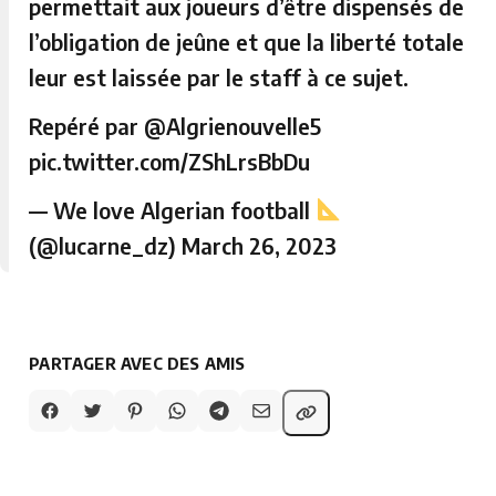
permettait aux joueurs d’être dispensés de
l’obligation de jeûne et que la liberté totale
leur est laissée par le staff à ce sujet.
Repéré par
@Algrienouvelle5
pic.twitter.com/ZShLrsBbDu
— We love Algerian football
(@lucarne_dz)
March 26, 2023
PARTAGER AVEC DES AMIS