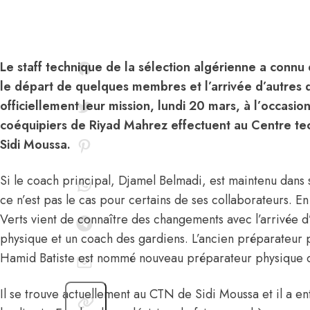
Le staff technique de la sélection algérienne a conn
le départ de quelques membres et l’arrivée d’autres 
officiellement leur mission, lundi 20 mars, à l’occasi
coéquipiers de Riyad Mahrez effectuent au Centre te
Sidi Moussa.
Si le coach principal, Djamel Belmadi
, est maintenu dans 
ce n’est pas le cas pour certains de ses collaborateurs. En 
Verts vient de connaître des changements avec l’arrivée 
physique et un coach des gardiens. L’ancien préparateur p
Hamid Batiste est nommé nouveau préparateur physique de
Il se trouve actuellement au CTN de Sidi Moussa et il a en