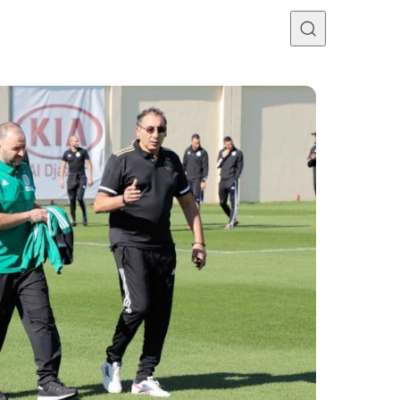
Programme TV
Mercato
Divers
Contact