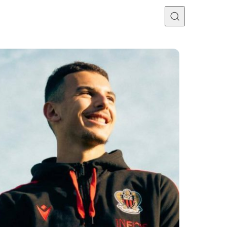
Programme TV
Mercato
Divers
Contact