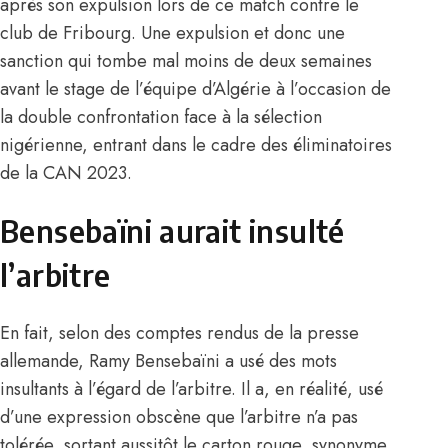
après son expulsion lors de ce match contre le
club de Fribourg. Une expulsion et donc une
sanction qui tombe mal moins de deux semaines
avant le stage de l’équipe d’Algérie à l’occasion de
la double confrontation face à la sélection
nigérienne, entrant dans le cadre
des éliminatoires
de la CAN 2023.
Bensebaïni aurait insulté
l’arbitre
En fait, selon des comptes rendus de la presse
allemande, Ramy Bensebaïni a usé des mots
insultants à l’égard de l’arbitre. Il a, en réalité, usé
d’une expression obscène que l’arbitre n’a pas
tolérée, sortant aussitôt le carton rouge, synonyme