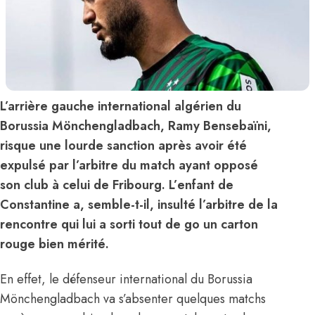
L’arrière gauche international algérien du
Borussia Mönchengladbach, Ramy Bensebaïni,
risque une lourde sanction après avoir été
expulsé par l’arbitre du match ayant opposé
son club à celui de Fribourg. L’enfant de
Constantine a, semble-t-il, insulté l’arbitre de la
rencontre qui lui a sorti tout de go un carton
rouge bien mérité.
En effet, le défenseur international du Borussia
Mönchengladbach va s’absenter quelques matchs