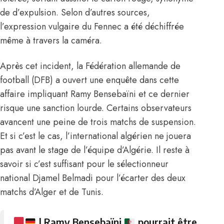
de d’expulsion. Selon d’autres sources,
l’expression vulgaire du Fennec a été déchiffrée
même à travers la caméra.
Après cet incident, la Fédération allemande de
football (DFB) a ouvert une enquête dans cette
affaire impliquant Ramy Bensebaïni et ce dernier
risque une sanction lourde. Certains observateurs
avancent une peine de trois matchs de suspension.
Et si c’est le cas, l’international algérien ne jouera
pas avant le stage de l’équipe d’Algérie. Il reste à
savoir si c’est suffisant pour le sélectionneur
national Djamel Belmadi pour l’écarter des deux
matchs d’Alger et de Tunis.
| Ramy Bensebaïni
pourrait être