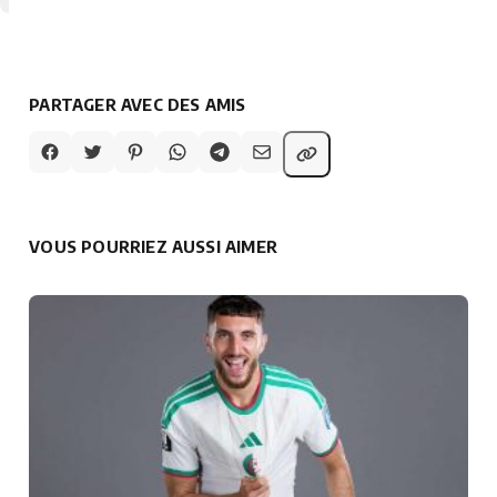
PARTAGER AVEC DES AMIS
VOUS POURRIEZ AUSSI AIMER