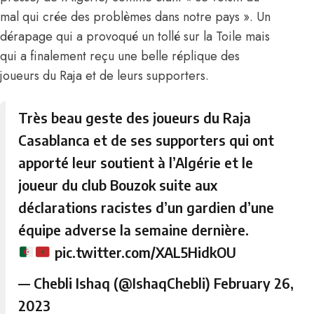
mal qui crée des problèmes dans notre pays ».
Un
dérapage qui a provoqué un tollé sur la Toile
mais
qui a finalement reçu une belle réplique des
joueurs du Raja et de leurs supporters.
Très beau geste des joueurs du Raja
Casablanca et de ses supporters qui ont
apporté leur soutient à l’Algérie et le
joueur du club Bouzok suite aux
déclarations racistes d’un gardien d’une
équipe adverse la semaine dernière.
pic.twitter.com/XAL5HidkOU
— Chebli Ishaq (@IshaqChebli)
February 26,
2023