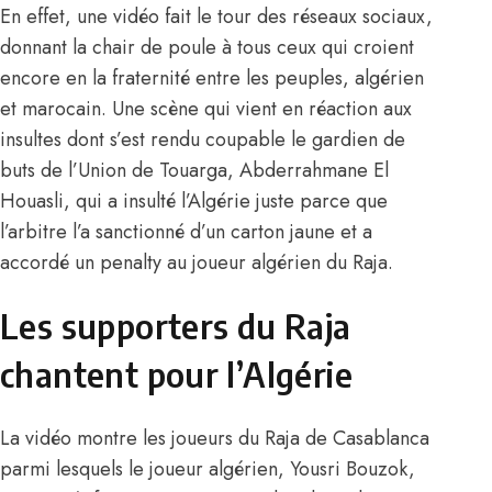
En effet, une vidéo fait le tour des réseaux sociaux,
donnant la chair de poule à tous ceux qui croient
encore en la fraternité entre les peuples, algérien
et marocain. Une scène qui vient en réaction aux
insultes dont s’est rendu coupable le gardien de
buts de l’Union de Touarga, Abderrahmane El
Houasli, qui a insulté l’Algérie juste parce que
l’arbitre l’a sanctionné d’un carton jaune et a
accordé un penalty au joueur algérien du Raja.
Les supporters du Raja
chantent pour l’Algérie
La vidéo montre les joueurs du Raja de Casablanca
parmi lesquels le joueur algérien, Yousri Bouzok,