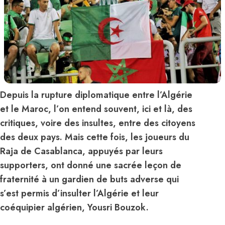
Depuis la rupture diplomatique entre l’Algérie
et le Maroc, l’on entend souvent, ici et là, des
critiques, voire des insultes, entre des citoyens
des deux pays. Mais cette fois, les joueurs du
Raja de Casablanca, appuyés par leurs
supporters, ont donné une sacrée leçon de
fraternité à un gardien de buts adverse qui
s’est permis d’insulter l’Algérie et leur
coéquipier algérien, Yousri Bouzok.