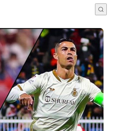
Programme TV
Mercato
Divers
Contact