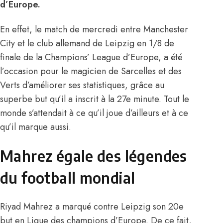
d’Europe.
En effet, le match de mercredi entre Manchester
City et le club allemand de Leipzig en 1/8 de
finale de la Champions’ League d’Europe, a été
l’occasion pour le magicien de Sarcelles et des
Verts d’améliorer ses statistiques, grâce au
superbe but qu’il a inscrit à la 27e minute. Tout le
monde s’attendait à ce qu’il joue d’ailleurs et à ce
qu’il marque aussi.
Mahrez égale des légendes
du football mondial
Riyad Mahrez a marqué contre Leipzig son 20e
but en Ligue des champions d’Europe. De ce fait,