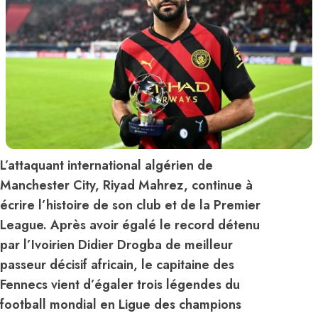
L’attaquant international algérien de
Manchester City, Riyad Mahrez, continue à
écrire l’histoire de son club et de la Premier
League. Après avoir égalé le record détenu
par l’Ivoirien Didier Drogba de meilleur
passeur décisif africain, le capitaine des
Fennecs vient d’égaler trois légendes du
football mondial en Ligue des champions