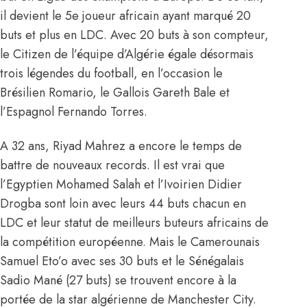
il devient le 5e joueur africain ayant marqué 20
buts et plus en LDC. Avec 20 buts à son compteur,
le Citizen de l’équipe d’Algérie égale désormais
trois légendes du football, en l’occasion le
Brésilien Romario, le Gallois Gareth Bale et
l’Espagnol Fernando Torres.
A 32 ans, Riyad Mahrez a encore le temps de
battre de nouveaux records. Il est vrai que
l’Egyptien Mohamed Salah et l’Ivoirien Didier
Drogba sont loin avec leurs 44 buts chacun en
LDC et leur statut de meilleurs buteurs africains de
la compétition européenne. Mais le Camerounais
Samuel Eto’o avec ses 30 buts et le Sénégalais
Sadio Mané (27 buts) se trouvent encore à la
portée de
la star algérienne de Manchester City.