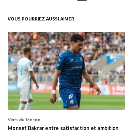
VOUS POURRIEZ AUSSI AIMER
Verts du Monde
Category
Monsef Bakrar entre satisfaction et ambition