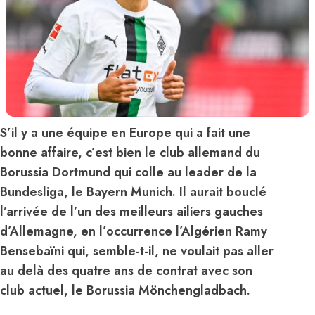
S’il y a une équipe en Europe qui a fait une
bonne affaire, c’est bien le club allemand du
Borussia Dortmund qui colle au leader de la
Bundesliga, le Bayern Munich. Il aurait bouclé
l’arrivée de l’un des meilleurs ailiers gauches
d’Allemagne, en l’occurrence l’Algérien Ramy
Bensebaïni qui, semble-t-il, ne voulait pas aller
au delà des quatre ans de contrat avec son
club actuel, le Borussia Mönchengladbach.