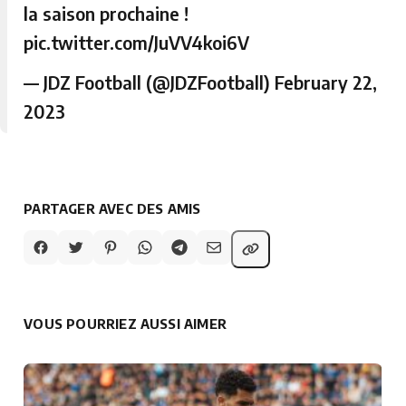
la saison prochaine !
pic.twitter.com/JuVV4koi6V
— JDZ Football (@JDZFootball)
February 22,
2023
PARTAGER AVEC DES AMIS
VOUS POURRIEZ AUSSI AIMER