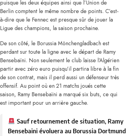
puisque les deux équipes ainsi que l’Union de
Berlin comptent le même nombre de points. C’est-
à-dire que le Fennec est presque sûr de jouer la
Ligue des champions, la saison prochaine.
De son côté, le Borussia Mönchengladbach est
perdant sur toute la ligne avec le départ de Ramy
Bensebaïni. Non seulement le club laisse l’Algérien
partir avec zéro euro puisqu’il partira libre à la fin
de son contrat, mais il perd aussi un défenseur très
offensif. Au point où en 21 matchs joués cette
saison, Ramy Bensebaïni a marqué six buts, ce qui
est important pour un arrière gauche.
Sauf retournement de situation, Ramy
Bensebaini évoluera au Borussia Dortmund