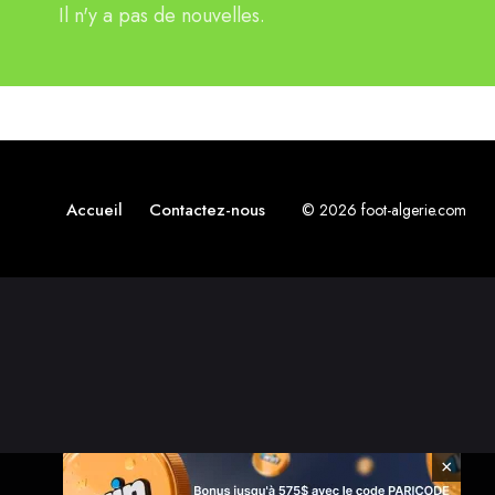
Il n'y a pas de nouvelles.
Accueil
Contactez-nous
© 2026 foot-algerie.com
×