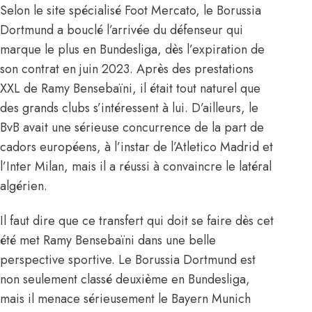
Selon le site spécialisé Foot Mercato, le Borussia
Dortmund a bouclé l’arrivée du défenseur qui
marque le plus en Bundesliga, dès l’expiration de
son contrat en juin 2023. Après des prestations
XXL de Ramy Bensebaïni, il était tout naturel que
des grands clubs s’intéressent à lui. D’ailleurs, le
BvB avait une sérieuse concurrence de la part de
cadors européens, à l’instar de l’Atletico Madrid et
l’Inter Milan, mais il a réussi à convaincre le latéral
algérien.
Il faut dire que ce transfert qui doit se faire dès cet
été met Ramy Bensebaïni dans une belle
perspective sportive. Le Borussia Dortmund est
non seulement classé deuxième en Bundesliga,
mais il menace sérieusement le Bayern Munich