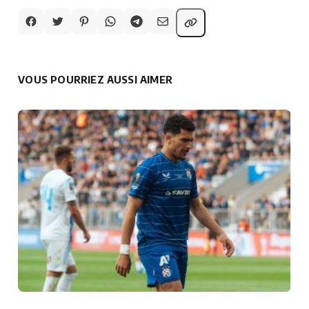
VOUS POURRIEZ AUSSI AIMER