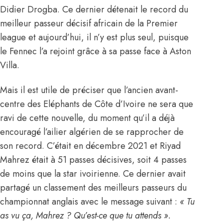
Didier Drogba. Ce dernier détenait le record du
meilleur passeur décisif africain de la Premier
league et aujourd’hui, il n’y est plus seul, puisque
le Fennec l’a rejoint grâce à sa passe face à Aston
Villa.
Mais il est utile de préciser que l’ancien avant-
centre des Eléphants de Côte d’Ivoire ne sera que
ravi de cette nouvelle, du moment qu’il a déjà
encouragé l’ailier algérien de se rapprocher de
son record. C’était en décembre 2021 et Riyad
Mahrez était à 51 passes décisives, soit 4 passes
de moins que la star ivoirienne. Ce dernier avait
partagé un classement des meilleurs passeurs du
championnat anglais avec le message suivant :
« Tu
as vu ça, Mahrez ? Qu’est-ce que tu attends ».