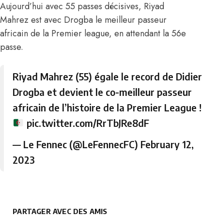
Aujourd’hui avec 55 passes décisives, Riyad
Mahrez est avec Drogba le meilleur passeur
africain de la Premier league, en attendant la 56e
passe.
Riyad Mahrez (55) égale le record de Didier
Drogba et devient le co-meilleur passeur
africain de l’histoire de la Premier League !
pic.twitter.com/RrTbJRe8dF
— Le Fennec (@LeFennecFC)
February 12,
2023
PARTAGER AVEC DES AMIS