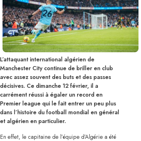
L’attaquant international algérien de
Manchester City continue de briller en club
avec assez souvent des buts et des passes
décisives. Ce dimanche 12 février, il a
carrément réussi à égaler un record en
Premier league qui le fait entrer un peu plus
dans l’histoire du football mondial en général
et algérien en particulier.
En effet, le capitaine de l’équipe d’Algérie a été