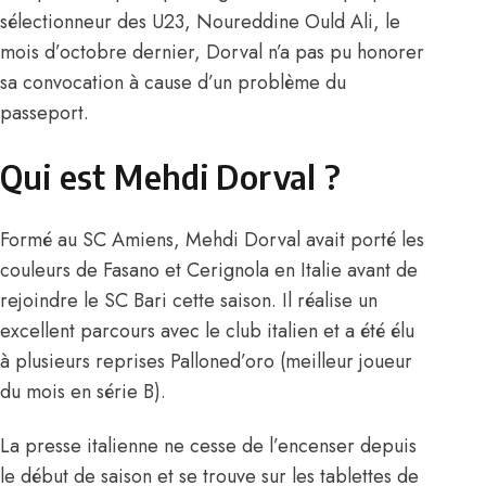
sélectionneur des U23, Noureddine Ould Ali, le
mois d’octobre dernier, Dorval n’a pas pu honorer
sa convocation à cause d’un problème du
passeport.
Qui est Mehdi Dorval ?
Formé au SC Amiens, Mehdi Dorval avait porté les
couleurs de Fasano et Cerignola en Italie avant de
rejoindre le SC Bari cette saison. Il réalise un
excellent parcours avec le club italien et a été élu
à plusieurs reprises Palloned’oro (meilleur joueur
du mois en série B).
La presse italienne ne cesse de l’encenser depuis
le début de saison et se trouve sur les tablettes de