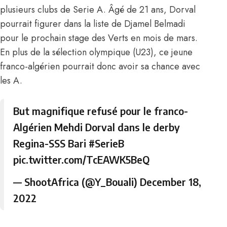
plusieurs clubs de Serie A. Âgé de 21 ans, Dorval
pourrait figurer dans la liste de Djamel Belmadi
pour le prochain stage des Verts en mois de mars.
En plus de la sélection olympique (U23), ce jeune
franco-algérien pourrait donc avoir sa chance avec
les A.
But magnifique refusé pour le franco-
Algérien Mehdi Dorval dans le derby
Regina-SSS Bari
#SerieB
pic.twitter.com/TcEAWK5BeQ
— ShootAfrica (@Y_Bouali)
December 18,
2022