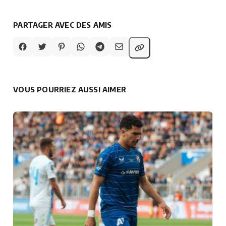
PARTAGER AVEC DES AMIS
VOUS POURRIEZ AUSSI AIMER