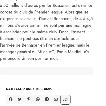
à 50 millions d’euros par les Rossoneri est dans les
cordes du club de Premier league. Alors que les
exigences salariales d’Ismaël Bennacer, de 4 à 4,5
millions d’euros par an, ne sont pas une montagne
à escalader pour le même club. Donc, l’aspect
financier ne peut pas être un obstacle pour
l’arrivée de Bennacer en Premier league, mais le
manager général du Milan AC, Paolo Maldini, n’a
pas encore dit son dernier mot.
PARTAGER AVEC DES AMIS