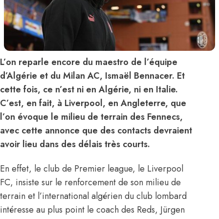
L’on reparle encore du maestro de l’équipe
d’Algérie et du Milan AC, Ismaël Bennacer. Et
cette fois, ce n’est ni en Algérie, ni en Italie.
C’est, en fait, à Liverpool, en Angleterre, que
l’on évoque le milieu de terrain des Fennecs,
avec cette annonce que des contacts devraient
avoir lieu dans des délais très courts.
En effet, le club de Premier league, le Liverpool
FC, insiste sur le renforcement de son milieu de
terrain et l’international algérien du club lombard
intéresse au plus point le coach des Reds, Jürgen