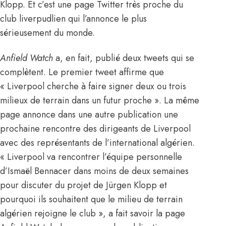
Klopp. Et c’est une page Twitter très proche du
club liverpudlien qui l’annonce le plus
sérieusement du monde.
Anfield Watch
a, en fait, publié deux tweets qui se
complètent. Le premier tweet affirme que
« Liverpool cherche à faire signer deux ou trois
milieux de terrain dans un futur proche ». La même
page annonce dans une autre publication une
prochaine rencontre des dirigeants de Liverpool
avec des représentants de l’international algérien.
« Liverpool va rencontrer l’équipe personnelle
d’Ismaël Bennacer dans moins de deux semaines
pour discuter du projet de Jürgen Klopp et
pourquoi ils souhaitent que le milieu de terrain
algérien rejoigne le club », a fait savoir la page