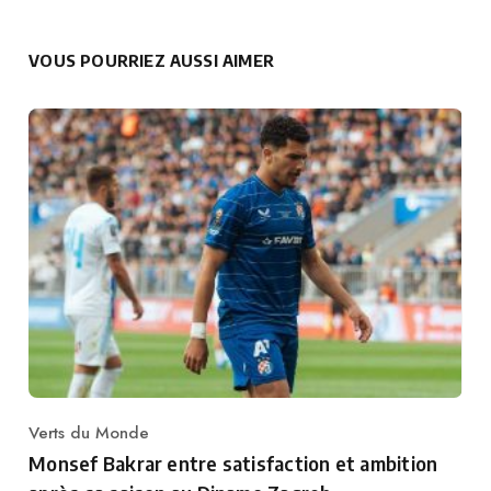
VOUS POURRIEZ AUSSI AIMER
Verts du Monde
Category
Monsef Bakrar entre satisfaction et ambition