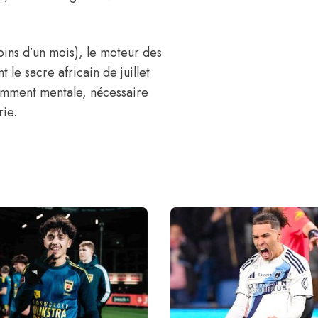
moins d’un mois), le moteur des
le sacre africain de juillet
otamment mentale, nécessaire
rie.