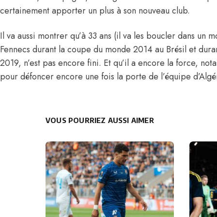
certainement apporter un plus à son nouveau club.
Il va aussi montrer qu’à 33 ans (il va les boucler dans un 
Fennecs durant la coupe du monde 2014 au Brésil et durant 
2019, n’est pas encore fini. Et qu’il a encore la force, n
pour défoncer encore une fois la porte de l’équipe d’Algé
VOUS POURRIEZ AUSSI AIMER