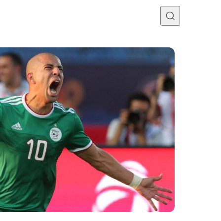
Programme TV
Mercato
Divers
Contact