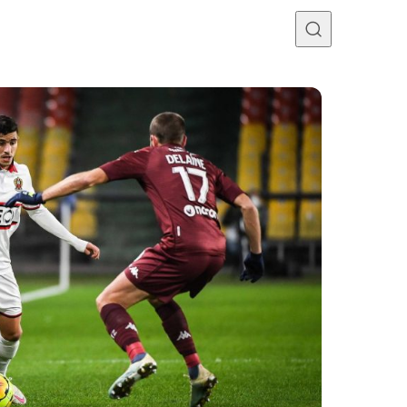
Programme TV
Mercato
Divers
Contact