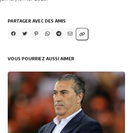
PARTAGER AVEC DES AMIS
VOUS POURRIEZ AUSSI AIMER