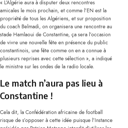
« L’Algérie aura à disputer deux rencontres
amicales le mois prochain, et comme l’EN est la
propriété de tous les Algériens, et sur proposition
du coach Belmadi, on organisera une rencontre au
stade Hamlaoui de Constantine, ça sera l’occasion
de vivre une nouvelle fête en présence du public
constantinois, une fête comme on en a connue à
plusieurs reprises avec cette sélection », a indiqué
le ministre sur les ondes de la radio locale.
Le match n’aura pas lieu à
Constantine !
Cela dit, la Confédération africaine de football
risque de s’opposer à cette idée puisque l’Instance