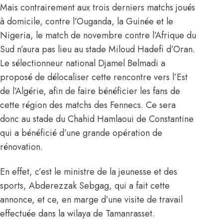
Mais contrairement aux trois derniers matchs joués
à domicile, contre l’Ouganda, la Guinée et le
Nigeria, le match de novembre contre l’Afrique du
Sud n’aura pas lieu au stade Miloud Hadefi d’Oran.
Le sélectionneur national Djamel Belmadi a
proposé de délocaliser cette rencontre vers l’Est
de l’Algérie, afin de faire bénéficier les fans de
cette région des matchs des Fennecs. Ce sera
donc au stade du Chahid Hamlaoui de Constantine
qui a bénéficié d’une grande opération de
rénovation.
En effet, c’est le ministre de la jeunesse et des
sports, Abderezzak Sebgag, qui a fait cette
annonce, et ce, en marge d’une visite de travail
effectuée dans la wilaya de Tamanrasset.