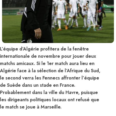
L’équipe d’Algérie profitera de la fenêtre
internationale de novembre pour jouer deux
matchs amicaux. Si le 1er match aura lieu en
Algérie face à la sélection de l’Afrique du Sud,
le second verra les Fennecs affronter l’équipe
de Suède dans un stade en France.
Probablement dans la ville du Havre, puisque
les dirigeants politiques locaux ont refusé que
le match se joue à Marseille.