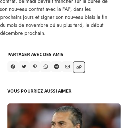
contrat, Belmadi devrait trancher sur la durée de
son nouveau contrat avec la FAF, dans les
prochains jours et signer son nouveau biais la fin
du mois de novembre où au plus tard, le début
décembre prochain.
PARTAGER AVEC DES AMIS
VOUS POURRIEZ AUSSI AIMER