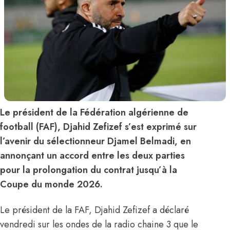
Le président de la Fédération algérienne de
football (FAF), Djahid Zefizef s’est exprimé sur
l’avenir du sélectionneur Djamel Belmadi, en
annonçant un accord entre les deux parties
pour la prolongation du contrat jusqu’à la
Coupe du monde 2026.
Le président de la FAF, Djahid Zefizef a déclaré
vendredi sur les ondes de la radio chaine 3 que le