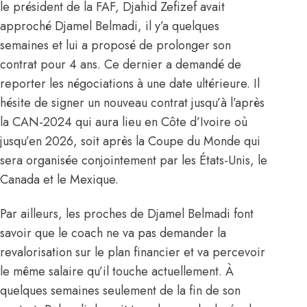
le président de la FAF, Djahid Zefizef avait
approché Djamel Belmadi, il y’a quelques
semaines et lui a proposé de prolonger son
contrat pour 4 ans. Ce dernier a demandé de
reporter les négociations à une date ultérieure. Il
hésite de signer un nouveau contrat jusqu’à l’après
la CAN-2024 qui aura lieu en Côte d’Ivoire où
jusqu’en 2026, soit après la Coupe du Monde qui
sera organisée conjointement par les États-Unis, le
Canada et le Mexique.
Par ailleurs, les proches de Djamel Belmadi font
savoir que le coach ne va pas demander la
revalorisation sur le plan financier et va percevoir
le même salaire qu’il touche actuellement. À
quelques semaines seulement de la fin de son