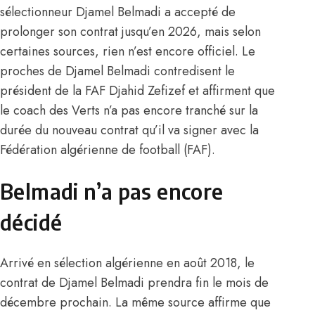
sélectionneur Djamel Belmadi a accepté de
prolonger son contrat jusqu’en 2026, mais selon
certaines sources, rien n’est encore officiel. Le
proches de Djamel Belmadi contredisent le
président de la FAF Djahid Zefizef et affirment que
le coach des Verts n’a pas encore tranché sur la
durée du nouveau contrat qu’il va signer avec la
Fédération algérienne de football (FAF).
Belmadi n’a pas encore
décidé
Arrivé en sélection algérienne en août 2018, le
contrat de Djamel Belmadi prendra fin le mois de
décembre prochain. La même source affirme que