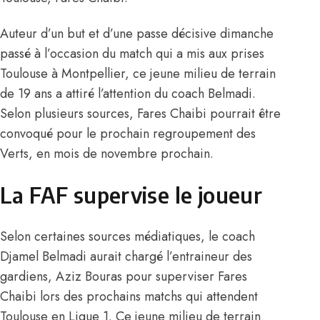
Auteur d’un but et d’une passe décisive dimanche
passé à l’occasion du match qui a mis aux prises
Toulouse à Montpellier, ce jeune milieu de terrain
de 19 ans a attiré l’attention du coach Belmadi.
Selon plusieurs sources, Fares Chaibi pourrait être
convoqué pour le prochain regroupement des
Verts, en mois de novembre prochain.
La FAF supervise le joueur
Selon certaines sources médiatiques, le coach
Djamel Belmadi aurait chargé l’entraineur des
gardiens, Aziz Bouras pour superviser Fares
Chaibi lors des prochains matchs qui attendent
Toulouse en Ligue 1. Ce jeune milieu de terrain