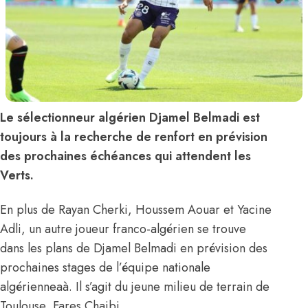
Le sélectionneur algérien Djamel Belmadi est
toujours à la recherche de renfort en prévision
des prochaines échéances qui attendent les
Verts.
En plus de Rayan Cherki, Houssem Aouar et Yacine
Adli, un autre joueur franco-algérien se trouve
dans les plans de Djamel Belmadi en prévision des
prochaines stages de l’équipe nationale
algérienneaà. Il s’agit du jeune milieu de terrain de
Toulouse, Fares Chaibi.