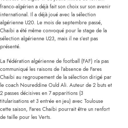
franco-algérien a déjà fait son choix sur son avenir
international. Il a déjà joué avec la sélection
algérienne U20. Le mois de septembre passé,
Chaibi a été même convoqué pour le stage de la
sélection algérienne U23, mais il ne s’est pas
présenté.
La Fédération algérienne de football (FAF) n’a pas
communiqué les raisons de l’absence de Fares
Chaibi au regroupement de la sélection dirigé par
le coach
Noureddine Ould Ali. Auteur de 2 buts et
2 passes décisives en 7 apparitions (3
titularisations et 3 entrée en jeu) avec Toulouse
cette saison, Fares Chaibi pourrait être un renfort
de taille pour les Verts.