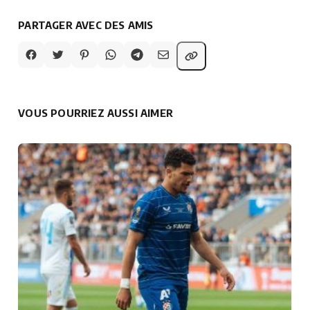
PARTAGER AVEC DES AMIS
VOUS POURRIEZ AUSSI AIMER