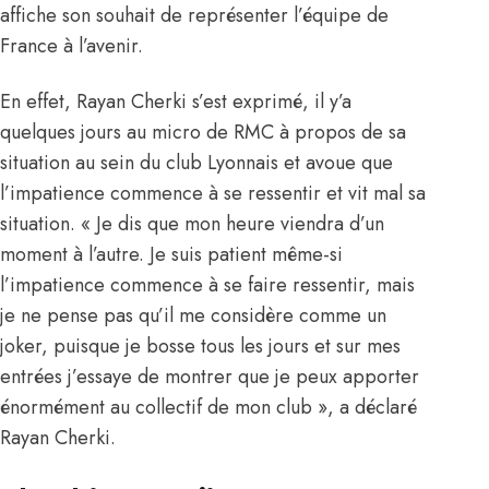
affiche son souhait de représenter l’équipe de
France à l’avenir.
En effet, Rayan Cherki s’est exprimé, il y’a
quelques jours au micro de RMC à propos de sa
situation au sein du club Lyonnais et avoue que
l’impatience commence à se ressentir et vit mal sa
situation. « Je dis que mon heure viendra d’un
moment à l’autre. Je suis patient même-si
l’impatience commence à se faire ressentir, mais
je ne pense pas qu’il me considère comme un
joker, puisque je bosse tous les jours et sur mes
entrées j’essaye de montrer que je peux apporter
énormément au collectif de mon club », a déclaré
Rayan Cherki.