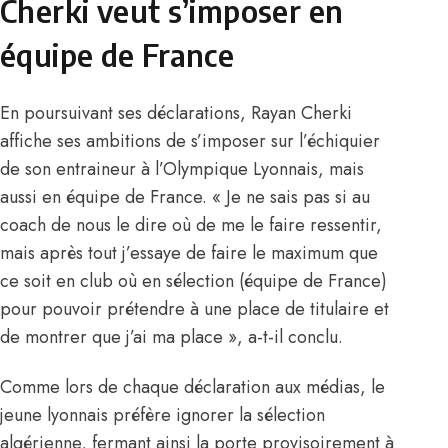
Cherki veut s’imposer en
équipe de France
En poursuivant ses déclarations, Rayan Cherki
affiche ses ambitions de s’imposer sur l’échiquier
de son entraineur à l’Olympique Lyonnais, mais
aussi en équipe de France. « Je ne sais pas si au
coach de nous le dire où de me le faire ressentir,
mais après tout j’essaye de faire le maximum que
ce soit en club où en sélection (équipe de France)
pour pouvoir prétendre à une place de titulaire et
de montrer que j’ai ma place », a-t-il conclu.
Comme lors de chaque déclaration aux médias, le
jeune lyonnais préfère ignorer la sélection
algérienne, fermant ainsi la porte provisoirement à