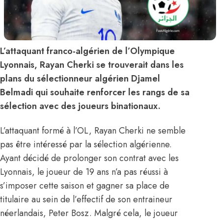
L’attaquant franco-algérien de l’Olympique
Lyonnais, Rayan Cherki se trouverait dans les
plans du sélectionneur algérien Djamel
Belmadi qui souhaite renforcer les rangs de sa
sélection avec des joueurs binationaux.
L’attaquant formé à l’OL, Rayan Cherki ne semble
pas être intéressé par la sélection algérienne.
Ayant décidé de prolonger son contrat avec les
Lyonnais, le joueur de 19 ans n’a pas réussi à
s’imposer cette saison et gagner sa place de
titulaire au sein de l’effectif de son entraineur
néerlandais, Peter Bosz. Malgré cela, le joueur