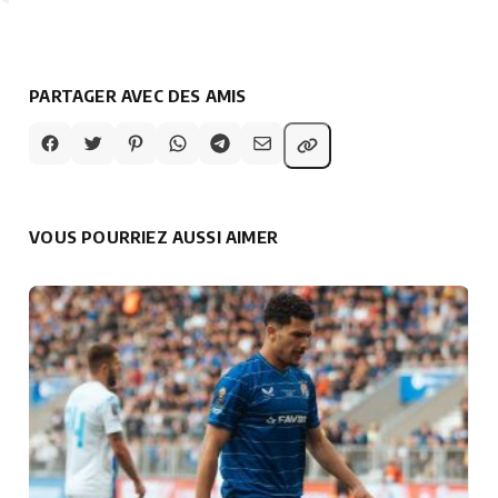
PARTAGER AVEC DES AMIS
VOUS POURRIEZ AUSSI AIMER