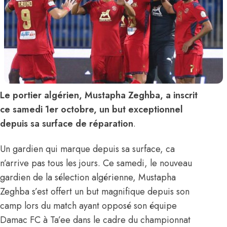
Le portier algérien, Mustapha Zeghba, a inscrit
ce samedi 1er octobre, un but exceptionnel
depuis sa surface de réparation
.
Un gardien qui marque depuis sa surface, ca
n’arrive pas tous les jours. Ce samedi, le nouveau
gardien de la sélection algérienne, Mustapha
Zeghba s’est offert un but magnifique depuis son
camp lors du match ayant opposé son équipe
Damac FC à Ta’ee dans le cadre du championnat