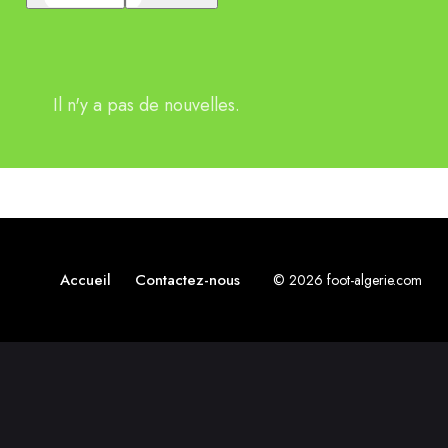
Il n'y a pas de nouvelles.
Accueil
Contactez-nous
© 2026 foot-algerie.com