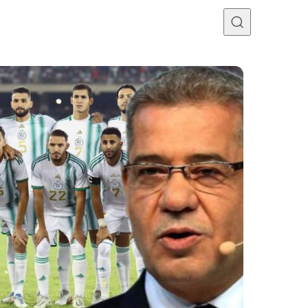
Programme TV
Mercato
Divers
Contact