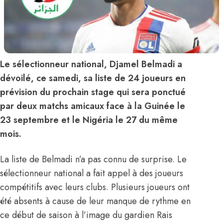
Le sélectionneur national, Djamel Belmadi a
dévoilé, ce samedi, sa liste de 24 joueurs en
prévision du prochain stage qui sera ponctué
par deux matchs amicaux face à la Guinée le
23 septembre et le Nigéria le 27 du même
mois.
La liste de Belmadi n’a pas connu de surprise. Le
sélectionneur national a fait appel à des joueurs
compétitifs avec leurs clubs. Plusieurs joueurs ont
été absents à cause de leur manque de rythme en
ce début de saison à l’image du gardien Rais