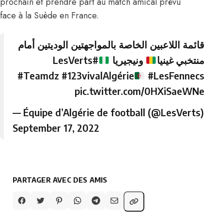
prochain et prendre part au match amical prévu
face à la Suède en France.
قائمة اللاعبين الخاصة بالمواجهتين الوديتين أمام
#LesVerts
ونيجيريا
منتخبي غينيا
#Teamdz
#123vivalAlgérie
#LesFennecs
pic.twitter.com/0HXiSaeWNe
— Équipe d’Algérie de football (@LesVerts)
September 17, 2022
PARTAGER AVEC DES AMIS