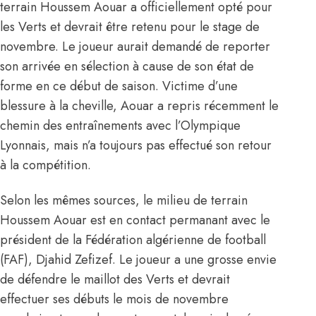
terrain Houssem Aouar a officiellement opté pour
les Verts et devrait être retenu pour le stage de
novembre. Le joueur aurait demandé de reporter
son arrivée en sélection à cause de son état de
forme en ce début de saison. Victime d’une
blessure à la cheville, Aouar a repris récemment le
chemin des entraînements avec l’Olympique
Lyonnais, mais n’a toujours pas effectué son retour
à la compétition.
Selon les mêmes sources, le milieu de terrain
Houssem Aouar est en contact permanant avec le
président de la Fédération algérienne de football
(FAF), Djahid Zefizef. Le joueur a une grosse envie
de défendre le maillot des Verts et devrait
effectuer ses débuts le mois de novembre