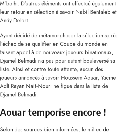
M’bolhi. D’autres éléments ont effectué également
leur retour en sélection à savoir Nabil Bentaleb et
Andy Delort.
Ayant décidé de métamorphoser la sélection après
l’échec de se qualifier en Coupe du monde en
faisant appel à de nouveaux joueurs binationaux,
Djamel Belmadi n’a pas pour autant bouleversé sa
liste. Ainsi et contre toute attente, aucun des
joueurs annoncés à savoir Houssem Aouar, Yacine
Adli Rayan Nait-Nouri ne figue dans la liste de
Djamel Belmadi.
Aouar temporise encore !
Selon des sources bien informées, le milieu de