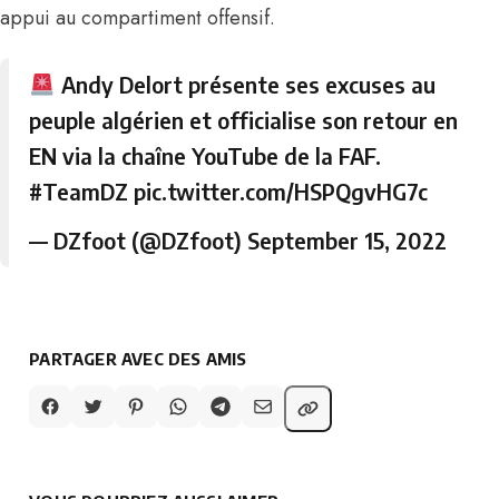
appui au compartiment offensif.
Andy Delort présente ses excuses au
peuple algérien et officialise son retour en
EN via la chaîne YouTube de la FAF.
#TeamDZ
pic.twitter.com/HSPQgvHG7c
— DZfoot (@DZfoot)
September 15, 2022
PARTAGER AVEC DES AMIS