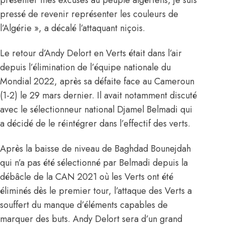
pressé de revenir représenter les couleurs de
l’Algérie », a décalé l’attaquant niçois.
Le retour d’Andy Delort en Verts était dans l’air
depuis l’élimination de l’équipe nationale du
Mondial 2022, après sa défaite face au Cameroun
(1-2) le 29 mars dernier. Il avait notamment discuté
avec le sélectionneur national Djamel Belmadi qui
a décidé de le réintégrer dans l’effectif des verts.
Après la baisse de niveau de Baghdad Bounejdah
qui n’a pas été sélectionné par Belmadi depuis la
débâcle de la CAN 2021 où les Verts ont été
éliminés dès le premier tour, l’attaque des Verts a
souffert du manque d’éléments capables de
marquer des buts. Andy Delort sera d’un grand