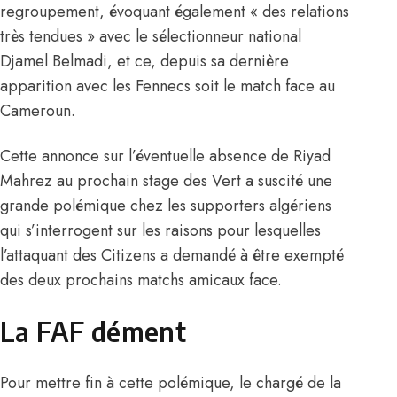
regroupement, évoquant également « des relations
très tendues » avec le sélectionneur national
Djamel Belmadi, et ce, depuis sa dernière
apparition avec les Fennecs soit le match face au
Cameroun.
Cette annonce sur l’éventuelle absence de Riyad
Mahrez au prochain stage des Vert a suscité une
grande polémique chez les supporters algériens
qui s’interrogent sur les raisons pour lesquelles
l’attaquant des Citizens a demandé à être exempté
des deux prochains matchs amicaux face.
La FAF dément
Pour mettre fin à cette polémique, le chargé de la