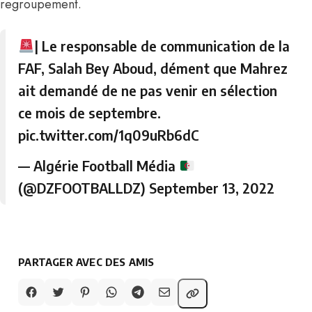
regroupement.
| Le responsable de communication de la
FAF, Salah Bey Aboud, dément que Mahrez
ait demandé de ne pas venir en sélection
ce mois de septembre.
pic.twitter.com/1q09uRb6dC
— Algérie Football Média
(@DZFOOTBALLDZ)
September 13, 2022
PARTAGER AVEC DES AMIS