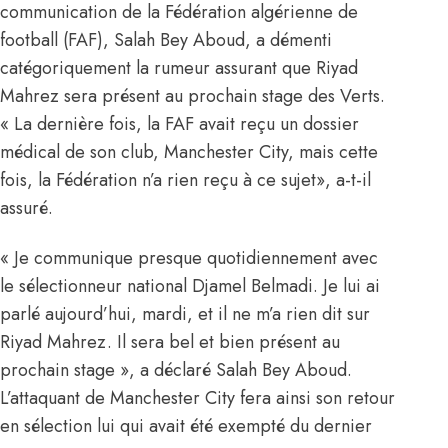
communication de la Fédération algérienne de
football (FAF), Salah Bey Aboud, a démenti
catégoriquement la rumeur assurant que Riyad
Mahrez sera présent au prochain stage des Verts.
« La dernière fois, la FAF avait reçu un dossier
médical de son club, Manchester City, mais cette
fois, la Fédération n’a rien reçu à ce sujet», a-t-il
assuré.
« Je communique presque quotidiennement avec
le sélectionneur national Djamel Belmadi. Je lui ai
parlé aujourd’hui, mardi, et il ne m’a rien dit sur
Riyad Mahrez. Il sera bel et bien présent au
prochain stage », a déclaré Salah Bey Aboud.
L’attaquant de Manchester City fera ainsi son retour
en sélection lui qui avait été exempté du dernier