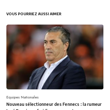
VOUS POURRIEZ AUSSI AIMER
Equipes Nationales
Category
Nouveau sélectionneur des Fennecs : la rumeur