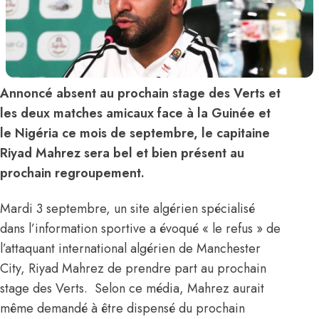
Annoncé absent au prochain stage des Verts et
les deux matches amicaux face à la Guinée et
le Nigéria ce mois de septembre, le capitaine
Riyad Mahrez sera bel et bien présent au
prochain regroupement.
Mardi 3 septembre, un site algérien spécialisé
dans l’information sportive a évoqué « le refus » de
l’attaquant international algérien de Manchester
City, Riyad Mahrez de prendre part au prochain
stage des Verts. Selon ce média, Mahrez aurait
même demandé à être dispensé du prochain