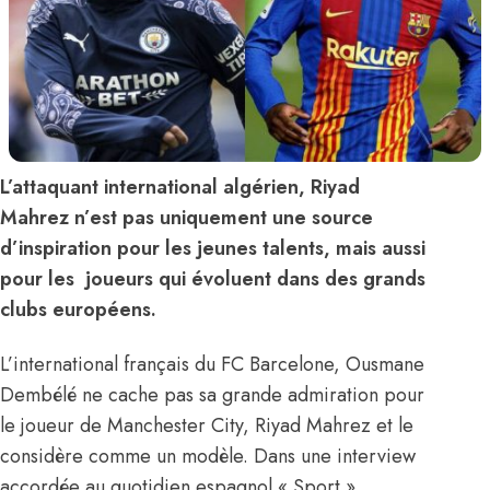
L’attaquant international algérien, Riyad
Mahrez n’est pas uniquement une source
d’inspiration pour les jeunes talents, mais aussi
pour les joueurs qui évoluent dans des grands
clubs européens.
L’international français du FC Barcelone, Ousmane
Dembélé ne cache pas sa grande admiration pour
le joueur de Manchester City, Riyad Mahrez et le
considère comme un modèle. Dans une interview
accordée au quotidien espagnol « Sport »,