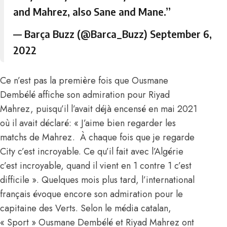
and Mahrez, also Sane and Mane.”
— Barça Buzz (@Barca_Buzz)
September 6,
2022
Ce n’est pas la première fois que Ousmane
Dembélé affiche son admiration pour Riyad
Mahrez, puisqu’il l’avait déjà encensé en mai 2021
où il avait déclaré: « J’aime bien regarder les
matchs de Mahrez. À chaque fois que je regarde
City c’est incroyable. Ce qu’il fait avec l’Algérie
c’est incroyable, quand il vient en 1 contre 1 c’est
difficile ». Quelques mois plus tard, l’international
français évoque encore son admiration pour le
capitaine des Verts. Selon le média catalan,
« Sport » Ousmane Dembélé et Riyad Mahrez ont