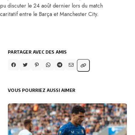
pu discuter le 24 août dernier lors du match
caritatif entre le Barça et Manchester City.
PARTAGER AVEC DES AMIS
VOUS POURRIEZ AUSSI AIMER