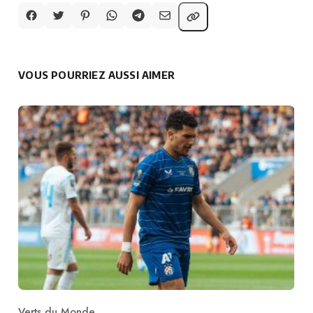
VOUS POURRIEZ AUSSI AIMER
Verts du Monde