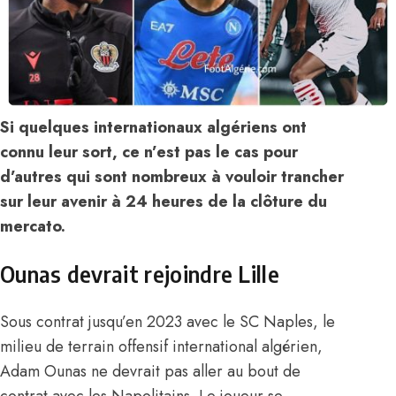
Si quelques internationaux algériens ont
connu leur sort, ce n’est pas le cas pour
d’autres qui sont nombreux à vouloir trancher
sur leur avenir à 24 heures de la clôture du
mercato.
Ounas devrait rejoindre Lille
Sous contrat jusqu’en 2023 avec le SC Naples, le
milieu de terrain offensif international algérien,
Adam Ounas ne devrait pas aller au bout de