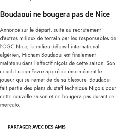
Boudaoui ne bougera pas de Nice
Annoncé sur le départ, suite au recrutement
d’autres milieux de terrain par les responsables de
l’OGC Nice, le milieu défensif international
algérien, Hicham Boudaoui est finalement
maintenu dans l’effectif niçois de cette saison. Son
coach Lucian Favre apprécie énormément le
joueur qui se remet de de sa blessure. Boudaoui
fait partie des plans du staff technique Niçois pour
cette nouvelle saison et ne bougera pas durant ce
mercato.
PARTAGER AVEC DES AMIS