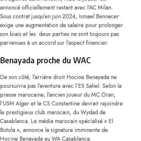
annoncé officiellement restant avec l’AC Milan.
Sous contrat jusqu’en juin 2024, Ismael Bennacer
exige une augmentation de salaire pour prolonger
son biais et les deux parties ne sont toujours pas
parvenues à un accord sur l’aspect financier.
Benayada proche du WAC
De son côté, l’arrière droit Hocine Benayada ne
poursuivra pas l’aventure avec l’ES Sahel. Selon la
presse marocaine, l’ancien joueur du MC Oran,
l’USM Alger et le CS Constantine devrait rejoindre
le prestigieux club marocain, du Wydad de
Casablanca. Le média marocain spécialisé « El
Botola », annonce la signature imminente de
Hocine Benayada au WA Casablanca.