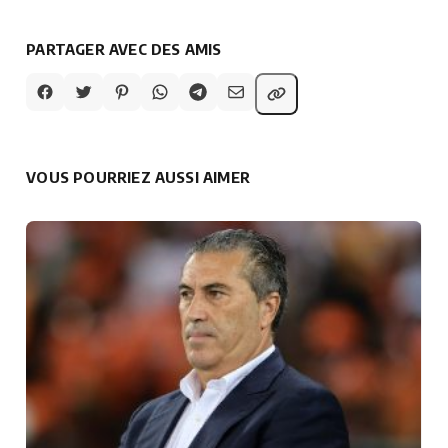
PARTAGER AVEC DES AMIS
VOUS POURRIEZ AUSSI AIMER