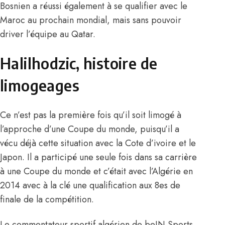
Bosnien a réussi également à se qualifier avec le
Maroc au prochain mondial, mais sans pouvoir
driver l’équipe au Qatar.
Halilhodzic, histoire de
limogeages
Ce n’est pas la première fois qu’il soit limogé à
l’approche d’une Coupe du monde, puisqu’il a
vécu déjà cette situation avec la Cote d’ivoire et le
Japon. Il a participé une seule fois dans sa carrière
à une Coupe du monde et c’était avec l’Algérie en
2014 avec à la clé une qualification aux 8es de
finale de la compétition.
Le commentateur sportif algérien de beIN Sports,