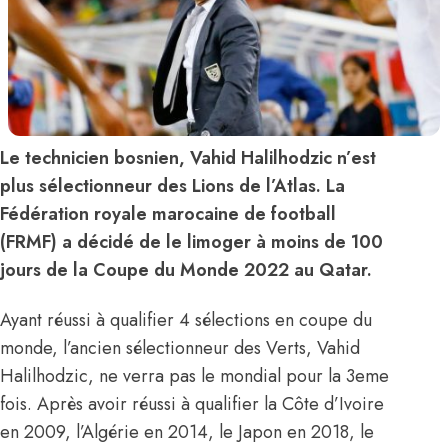
Le technicien bosnien, Vahid Halilhodzic n’est
plus sélectionneur des Lions de l’Atlas. La
Fédération royale marocaine de football
(FRMF) a décidé de le limoger à moins de 100
jours de la Coupe du Monde 2022 au Qatar.
Ayant réussi à qualifier 4 sélections en coupe du
monde, l’ancien sélectionneur des Verts, Vahid
Halilhodzic, ne verra pas le mondial pour la 3eme
fois. Après avoir réussi à qualifier la Côte d’Ivoire
en 2009, l’Algérie en 2014, le Japon en 2018, le