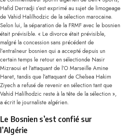
Hafid Derradji s’est exprimé au sujet de limogeage
de Vahid Halilhodzic de la sélection marocaine.
Selon lui, la séparation de la FRMF avec le bosnien
était prévisible. « Le divorce était prévisible,
malgré la concession sans précédent de
l’entraîneur bosnien qui a accepté depuis un
certain temps le retour en sélectionde Nasir
Mizraoui et l’attaquant de l’O Marseille Amine
Haret, tandis que l’attaquant de Chelsea Hakim
Ziyech a refusé de revenir en sélection tant que
Vahid Halilhodzic reste à la tête de la sélection »,
a écrit le journaliste algérien.
Le Bosnien s’est confié sur
l’Algérie