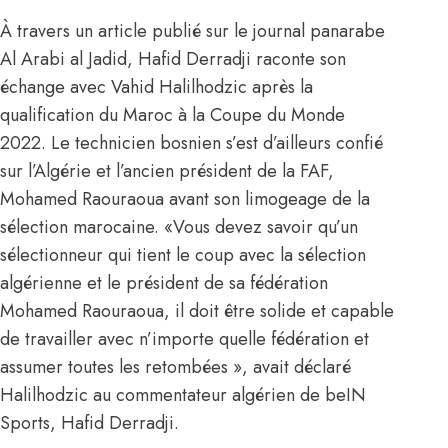
À travers un article publié sur le journal panarabe
Al Arabi al Jadid, Hafid Derradji raconte son
échange avec Vahid Halilhodzic après la
qualification du Maroc à la Coupe du Monde
2022. Le technicien bosnien s’est d’ailleurs confié
sur l’Algérie et l’ancien président de la FAF,
Mohamed Raouraoua avant son limogeage de la
sélection marocaine. «Vous devez savoir qu’un
sélectionneur qui tient le coup avec la sélection
algérienne et le président de sa fédération
Mohamed Raouraoua, il doit être solide et capable
de travailler avec n’importe quelle fédération et
assumer toutes les retombées », avait déclaré
Halilhodzic au commentateur algérien de beIN
Sports, Hafid Derradji.