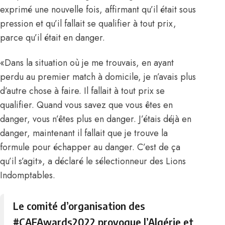
exprimé une nouvelle fois, affirmant qu’il était sous
pression et qu’il fallait se qualifier à tout prix,
parce qu’il était en danger.
«Dans la situation où je me trouvais, en ayant
perdu au premier match à domicile, je n’avais plus
d’autre chose à faire. Il fallait à tout prix se
qualifier. Quand vous savez que vous êtes en
danger, vous n’êtes plus en danger. J’étais déjà en
danger, maintenant il fallait que je trouve la
formule pour échapper au danger. C’est de ça
qu’il s’agit», a déclaré le sélectionneur des Lions
Indomptables.
Le comité d’organisation des
#CAFAwards2022
provoque l’Algérie et