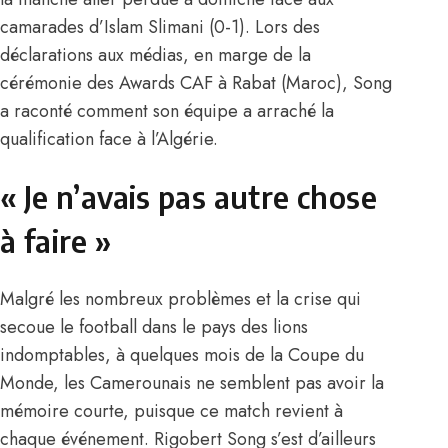
camarades d’Islam Slimani (0-1). Lors des
déclarations aux médias, en marge de la
cérémonie des Awards CAF à Rabat (Maroc), Song
a raconté comment son équipe a arraché la
qualification face à l’Algérie.
« Je n’avais pas autre chose
à faire »
Malgré les nombreux problèmes et la crise qui
secoue le football dans le pays des lions
indomptables, à quelques mois de la Coupe du
Monde, les Camerounais ne semblent pas avoir la
mémoire courte, puisque ce match revient à
chaque événement. Rigobert Song s’est d’ailleurs