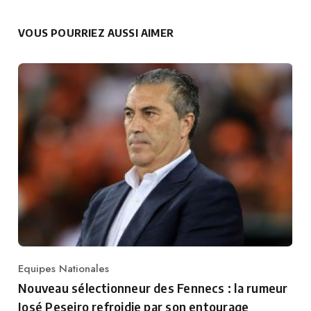
VOUS POURRIEZ AUSSI AIMER
Equipes Nationales
Category
Nouveau sélectionneur des Fennecs : la rumeur
José Peseiro refroidie par son entourage