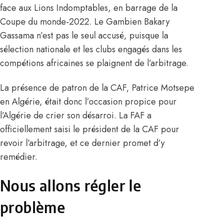
face aux Lions Indomptables, en barrage de la
Coupe du monde-2022. Le Gambien Bakary
Gassama n’est pas le seul accusé, puisque la
sélection nationale et les clubs engagés dans les
compétions africaines se plaignent de l’arbitrage.
La présence de patron de la CAF, Patrice Motsepe
en Algérie, était donc l’occasion propice pour
l’Algérie de crier son désarroi. La FAF a
officiellement saisi le président de la CAF pour
revoir l’arbitrage, et ce dernier promet d’y
remédier.
Nous allons régler le
problème