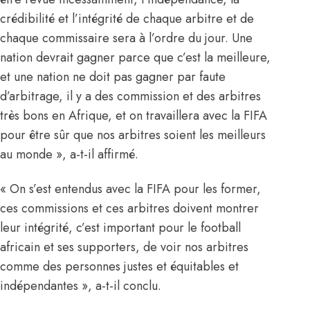
crédibilité et l’intégrité de chaque arbitre et de
chaque commissaire sera à l’ordre du jour. Une
nation devrait gagner parce que c’est la meilleure,
et une nation ne doit pas gagner par faute
d’arbitrage, il y a des commission et des arbitres
très bons en Afrique, et on travaillera avec la FIFA
pour être sûr que nos arbitres soient les meilleurs
au monde », a-t-il affirmé.
« On s’est entendus avec la FIFA pour les former,
ces commissions et ces arbitres doivent montrer
leur intégrité, c’est important pour le football
africain et ses supporters, de voir nos arbitres
comme des personnes justes et équitables et
indépendantes », a-t-il conclu.