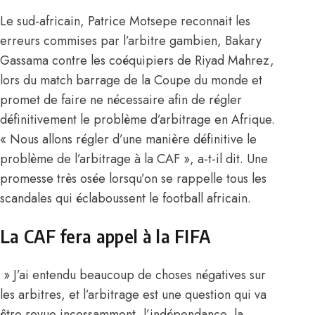
Le sud-africain, Patrice Motsepe reconnait les
erreurs commises par l’arbitre gambien, Bakary
Gassama contre les coéquipiers de Riyad Mahrez,
lors du match barrage de la Coupe du monde et
promet de faire ne nécessaire afin de régler
définitivement le problème d’arbitrage en Afrique.
« Nous allons régler d’une manière définitive le
problème de l’arbitrage à la CAF », a-t-il dit. Une
promesse très osée lorsqu’on se rappelle tous les
scandales qui éclaboussent le football africain.
La CAF fera appel à la FIFA
» J’ai entendu beaucoup de choses négatives sur
les arbitres, et l’arbitrage est une question qui va
être revue incessamment, l’indépendance, la