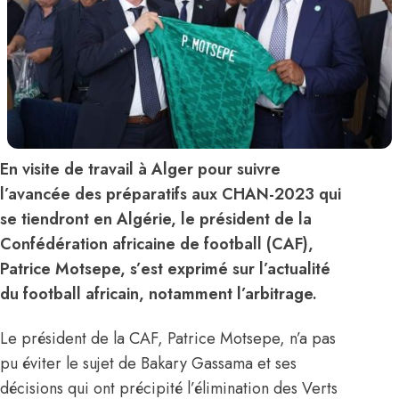
En visite de travail à Alger pour suivre
l’avancée des préparatifs aux CHAN-2023 qui
se tiendront en Algérie, le président de la
Confédération africaine de football (CAF),
Patrice Motsepe, s’est exprimé sur l’actualité
du football africain, notamment l’arbitrage.
Le président de la CAF, Patrice Motsepe, n’a pas
pu éviter le sujet de Bakary Gassama et ses
décisions qui ont précipité l’élimination des Verts