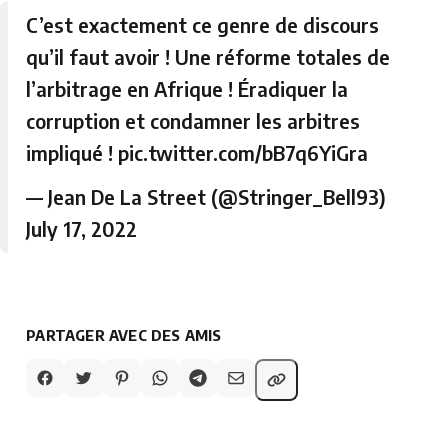
C’est exactement ce genre de discours
qu’il faut avoir ! Une réforme totales de
l’arbitrage en Afrique ! Éradiquer la
corruption et condamner les arbitres
impliqué !
pic.twitter.com/bB7q6YiGra
— Jean De La Street (@Stringer_Bell93)
July 17, 2022
PARTAGER AVEC DES AMIS