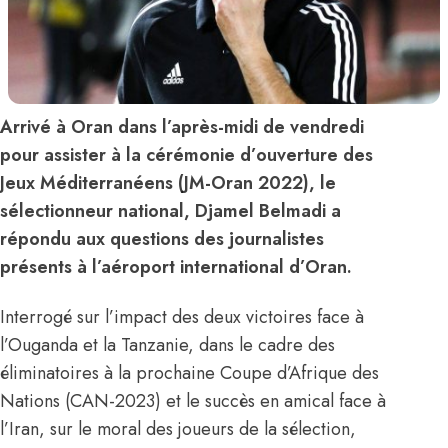
Arrivé à Oran dans l’après-midi de vendredi
pour assister à la cérémonie d’ouverture des
Jeux Méditerranéens (JM-Oran 2022), le
sélectionneur national, Djamel Belmadi a
répondu aux questions des journalistes
présents à l’aéroport international d’Oran.
Interrogé sur l’impact des deux victoires face à
l’Ouganda et la Tanzanie, dans le cadre des
éliminatoires à la prochaine Coupe d’Afrique des
Nations (CAN-2023) et le succès en amical face à
l’Iran, sur le moral des joueurs de la sélection,