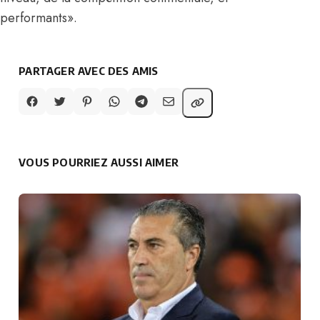
performants».
PARTAGER AVEC DES AMIS
VOUS POURRIEZ AUSSI AIMER