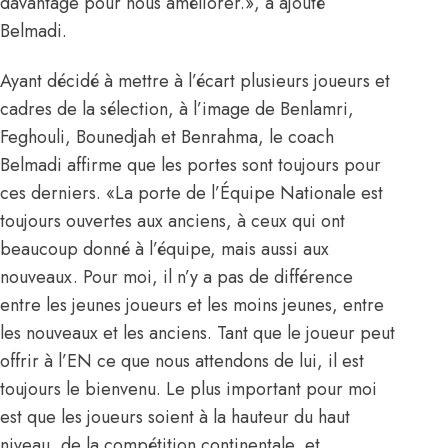
davantage pour nous améliorer.», a ajouté
Belmadi.
Ayant décidé à mettre à l’écart plusieurs joueurs et
cadres de la sélection, à l’image de Benlamri,
Feghouli, Bounedjah et Benrahma, le coach
Belmadi affirme que les portes sont toujours pour
ces derniers. «La porte de l’Équipe Nationale est
toujours ouvertes aux anciens, à ceux qui ont
beaucoup donné à l’équipe, mais aussi aux
nouveaux. Pour moi, il n’y a pas de différence
entre les jeunes joueurs et les moins jeunes, entre
les nouveaux et les anciens. Tant que le joueur peut
offrir à l’EN ce que nous attendons de lui, il est
toujours le bienvenu. Le plus important pour moi
est que les joueurs soient à la hauteur du haut
niveau, de la compétition continentale, et