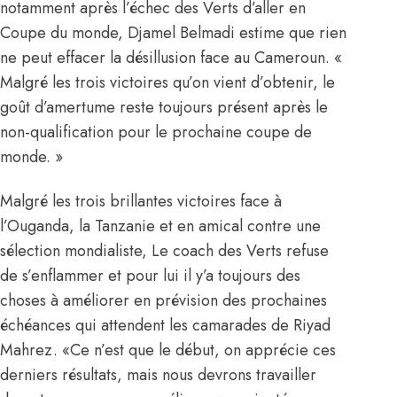
notamment après l’échec des Verts d’aller en
Coupe du monde, Djamel Belmadi estime que rien
ne peut effacer la désillusion face au Cameroun. «
Malgré les trois victoires qu’on vient d’obtenir, le
goût d’amertume reste toujours présent après le
non-qualification pour le prochaine coupe de
monde. »
Malgré les trois brillantes victoires face à
l’Ouganda, la Tanzanie et en amical contre une
sélection mondialiste, Le coach des Verts refuse
de s’enflammer et pour lui il y’a toujours des
choses à améliorer en prévision des prochaines
échéances qui attendent les camarades de Riyad
Mahrez. «Ce n’est que le début, on apprécie ces
derniers résultats, mais nous devrons travailler