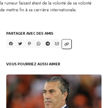
la rumeur faisant étant de la volonté de sa volonté
de mettre fin à sa carrière internationale.
PARTAGER AVEC DES AMIS
VOUS POURRIEZ AUSSI AIMER