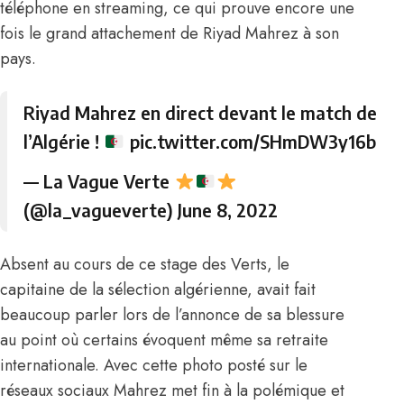
téléphone en streaming, ce qui prouve encore une
fois le grand attachement de Riyad Mahrez à son
pays.
Riyad Mahrez en direct devant le match de
l’Algérie !
pic.twitter.com/SHmDW3y16b
— La Vague Verte
(@la_vagueverte)
June 8, 2022
Absent au cours de ce stage des Verts, le
capitaine de la sélection algérienne, avait fait
beaucoup parler lors de l’annonce de sa blessure
au point où certains évoquent même sa retraite
internationale. Avec cette photo posté sur le
réseaux sociaux Mahrez met fin à la polémique et