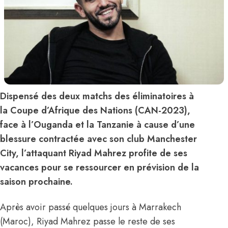
Dispensé des deux matchs des éliminatoires à
la Coupe d’Afrique des Nations (CAN-2023),
face à l’Ouganda et la Tanzanie à cause d’une
blessure contractée avec son club Manchester
City, l’attaquant Riyad Mahrez profite de ses
vacances pour se ressourcer en prévision de la
saison prochaine.
Après avoir passé quelques jours à Marrakech
(Maroc), Riyad Mahrez passe le reste de ses