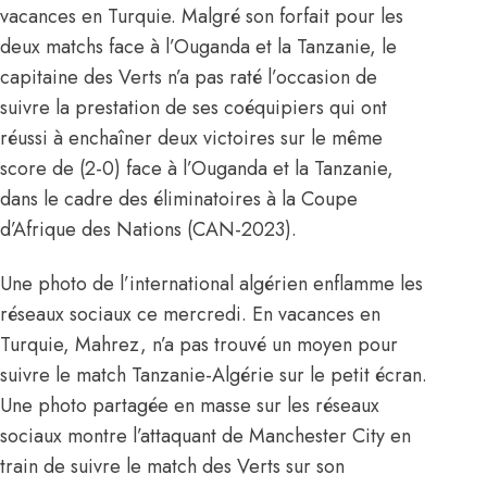
vacances en Turquie. Malgré son forfait pour les
deux matchs face à l’Ouganda et la Tanzanie, le
capitaine des Verts n’a pas raté l’occasion de
suivre la prestation de ses coéquipiers qui ont
réussi à enchaîner deux victoires sur le même
score de (2-0) face à l’Ouganda et la Tanzanie,
dans le cadre des éliminatoires à la Coupe
d’Afrique des Nations (CAN-2023).
Une photo de l’international algérien enflamme les
réseaux sociaux ce mercredi. En vacances en
Turquie, Mahrez, n’a pas trouvé un moyen pour
suivre le match Tanzanie-Algérie sur le petit écran.
Une photo partagée en masse sur les réseaux
sociaux montre l’attaquant de Manchester City en
train de suivre le match des Verts sur son