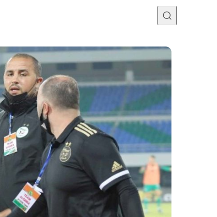
Programme TV
Mercato
Divers
Contact