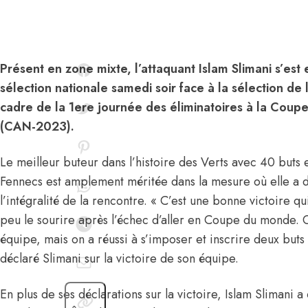
Présent en zone mixte, l’attaquant Islam Slimani s’est 
sélection nationale samedi soir face à la sélection de
cadre de la 1ere journée des éliminatoires à la Coupe
(CAN-2023).
Le meilleur buteur dans l’histoire des Verts avec 40 buts 
Fennecs est amplement méritée dans la mesure où elle a 
l’intégralité de la rencontre. « C’est une bonne victoire 
peu le sourire après l’échec d’aller en Coupe du monde. 
équipe, mais on a réussi à s’imposer et inscrire deux buts
déclaré Slimani sur la victoire de son équipe.
En plus de ses déclarations sur la victoire, Islam Slimani