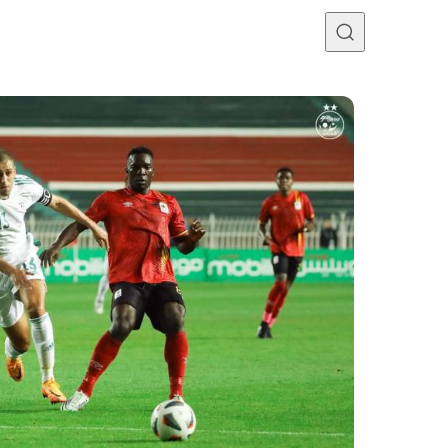
Programme TV
Mercato
Divers
Contact