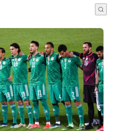
Programme TV
Mercato
Divers
Contact