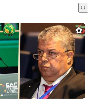
Programme TV
Mercato
Divers
Contact