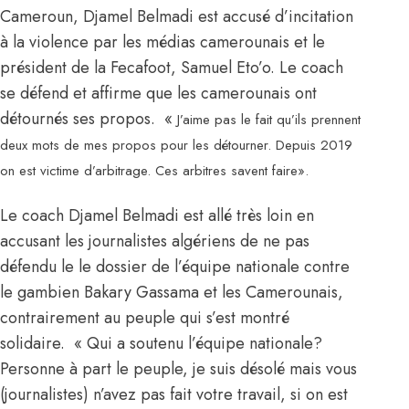
Cameroun, Djamel Belmadi est accusé d’incitation
à la violence par les médias camerounais et le
président de la Fecafoot, Samuel Eto’o. Le coach
se défend et affirme que les camerounais ont
détournés ses propos.
«
J’aime pas le fait qu’ils prennent
deux mots de mes propos pour les détourner. Depuis 2019
on est victime d’arbitrage. Ces arbitres savent faire
»
.
Le coach Djamel Belmadi est allé très loin en
accusant les journalistes algériens de ne pas
défendu le le dossier de l’équipe nationale contre
le gambien Bakary Gassama et les Camerounais,
contrairement au peuple qui s’est montré
solidaire.
«
Qui a soutenu l’équipe nationale?
Personne à part le peuple, je suis désolé mais vous
(journalistes) n’avez pas fait votre travail, si on est