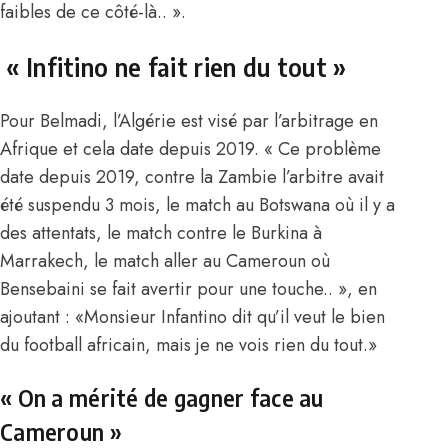
faibles de ce côté-là.. ».
« Infitino ne fait rien du tout »
Pour Belmadi, l’Algérie est visé par l’arbitrage en
Afrique et cela date depuis 2019.
« Ce problème
date depuis 2019, contre la Zambie l’arbitre avait
été suspendu 3 mois, le match au Botswana où il y a
des attentats, le match contre le Burkina à
Marrakech, le match aller au Cameroun où
Bensebaini se fait avertir pour une touche.. », en
ajoutant : «
Monsieur Infantino dit qu’il veut le bien
du football africain, mais je ne vois rien du tout.»
« On a mérité de gagner face au
Cameroun »