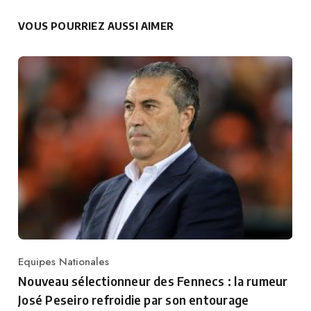
VOUS POURRIEZ AUSSI AIMER
Equipes Nationales
Category
Nouveau sélectionneur des Fennecs : la rumeur
José Peseiro refroidie par son entourage