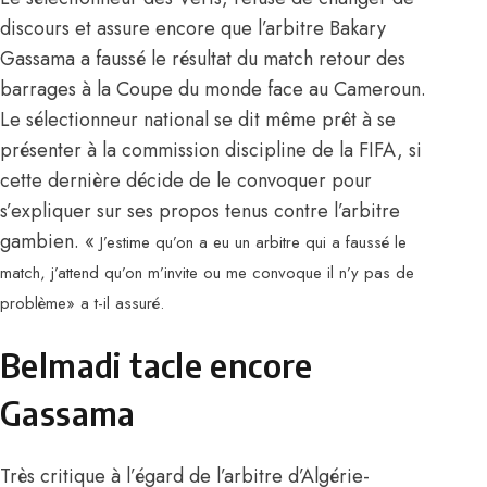
discours et assure encore que l’arbitre Bakary
Gassama a faussé le résultat du match retour des
barrages à la Coupe du monde face au Cameroun.
Le sélectionneur national se dit même prêt à se
présenter à la commission discipline de la FIFA, si
cette dernière décide de le convoquer pour
s’expliquer sur ses propos tenus contre l’arbitre
gambien.
«
J’estime qu’on a eu un arbitre qui a faussé le
match, j’attend qu’on m’invite ou me convoque il n’y pas de
problème
» a t-il assuré
.
Belmadi tacle encore
Gassama
Très critique à l’égard de l’arbitre d’Algérie-