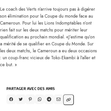
Le coach des Verts n’arrive toujours pas à digérer
son élimination pour la Coupe du monde face au
Cameroun. Pour lui les Lions Indomptables n’ont
rien fait sur les deux matchs pour mériter leur
qualification au prochain mondial.
«J’estime qu’on
a mérité de se qualifier en Coupe du Monde. Sur
les deux matchs, le Cameroun a eu deux occasions
: un coup-franc vicieux de Toko-Ekambi à l’aller et
ce but. »
PARTAGER AVEC DES AMIS